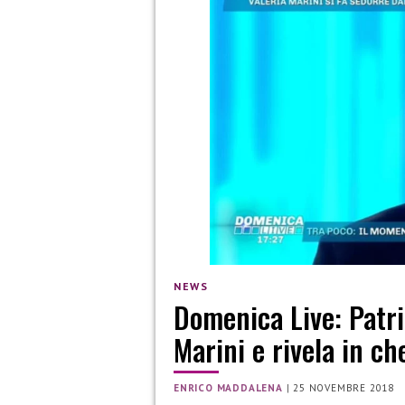
NEWS
Domenica Live: Patri
Marini e rivela in c
ENRICO MADDALENA
|
25 NOVEMBRE 2018