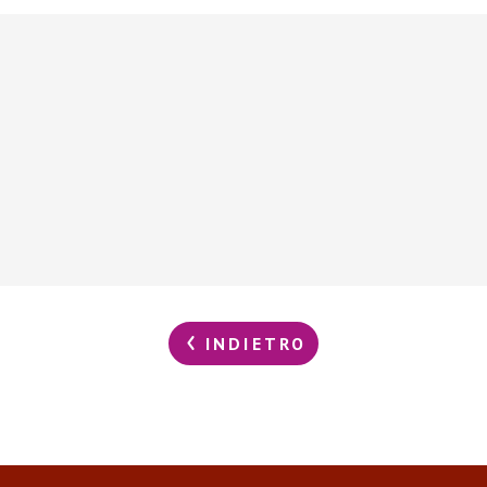
INDIETRO