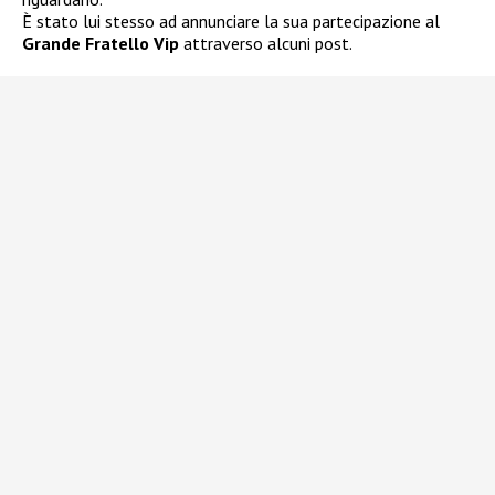
È stato lui stesso ad annunciare la sua partecipazione al
Grande Fratello Vip
attraverso alcuni post.