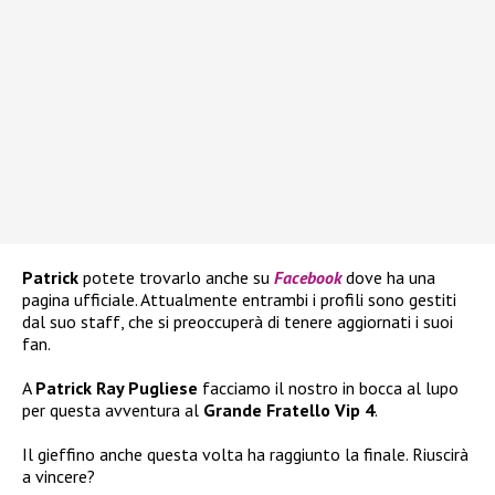
Patrick
potete trovarlo anche su
Facebook
dove ha una
pagina ufficiale. Attualmente entrambi i profili sono gestiti
dal suo staff, che si preoccuperà di tenere aggiornati i suoi
fan.
A
Patrick Ray Pugliese
facciamo il nostro in bocca al lupo
per questa avventura al
Grande Fratello Vip 4
.
Il gieffino anche questa volta ha raggiunto la finale. Riuscirà
a vincere?