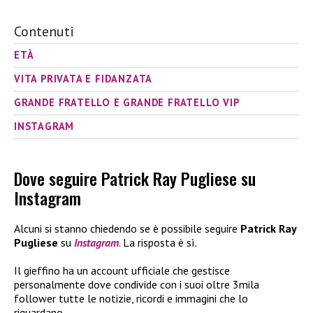
Contenuti
ETÀ
VITA PRIVATA E FIDANZATA
GRANDE FRATELLO E GRANDE FRATELLO VIP
INSTAGRAM
Dove seguire Patrick Ray Pugliese su
Instagram
Alcuni si stanno chiedendo se è possibile seguire
Patrick Ray
Pugliese
su
Instagram
. La risposta è sì.
Il gieffino ha un account ufficiale che gestisce
personalmente dove condivide con i suoi oltre 3mila
follower tutte le notizie, ricordi e immagini che lo
riguardano.