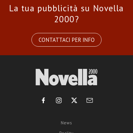
La tua pubblicità su Novella
2000?
CONTATTACI PER INFO
News