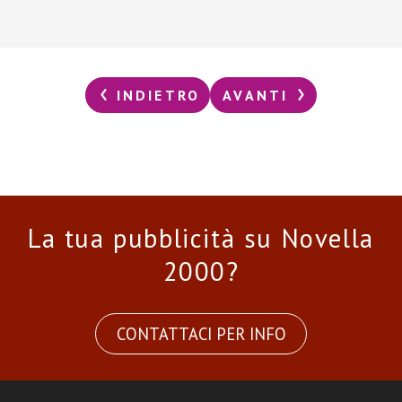
INDIETRO
AVANTI
La tua pubblicità su Novella
2000?
CONTATTACI PER INFO