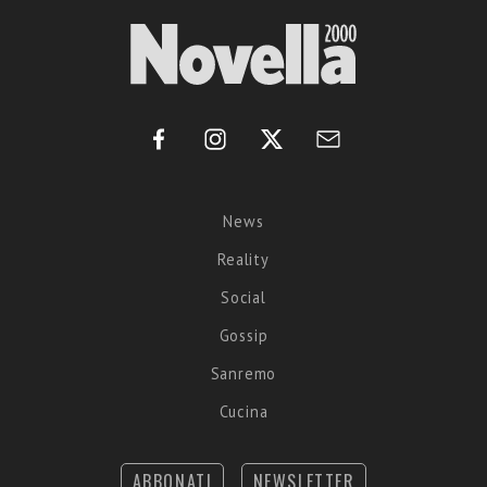
News
Reality
Social
Gossip
Sanremo
Cucina
ABBONATI
NEWSLETTER