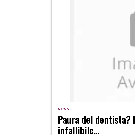
NEWS
Paura del dentista? 
infallibile…