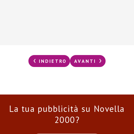
INDIETRO
AVANTI
La tua pubblicità su Novella
2000?