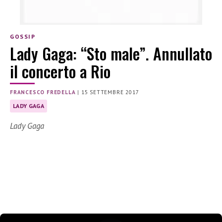
GOSSIP
Lady Gaga: “Sto male”. Annullato
il concerto a Rio
FRANCESCO FREDELLA
|
15 SETTEMBRE 2017
LADY GAGA
Lady Gaga