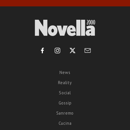
News
Reality
Social
Gossip
Sanremo
Cucina