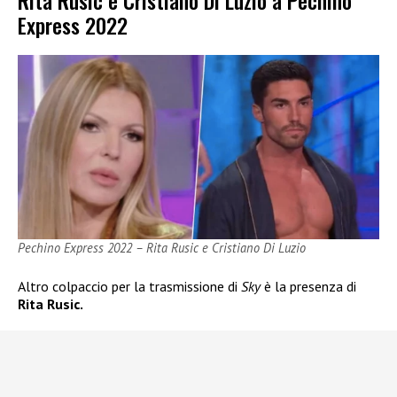
Rita Rusic e Cristiano Di Luzio a Pechino
Express 2022
Pechino Express 2022 – Rita Rusic e Cristiano Di Luzio
Altro colpaccio per la trasmissione di
Sky
è la presenza di
Rita Rusic.