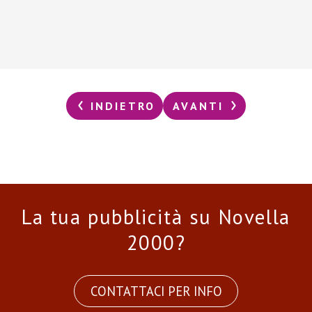
INDIETRO
AVANTI
La tua pubblicità su Novella
2000?
CONTATTACI PER INFO