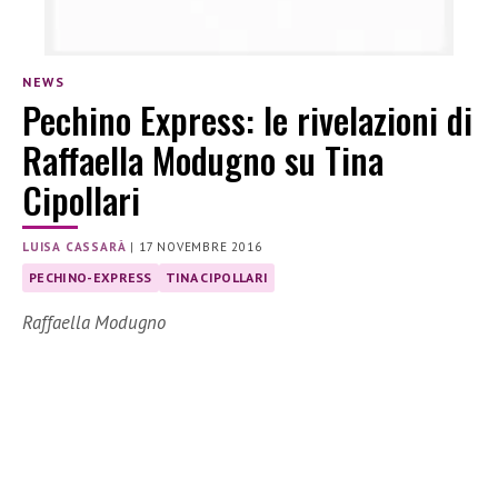
NEWS
Pechino Express: le rivelazioni di
Raffaella Modugno su Tina
Cipollari
LUISA CASSARÀ
|
17 NOVEMBRE 2016
PECHINO-EXPRESS
TINA CIPOLLARI
Raffaella Modugno