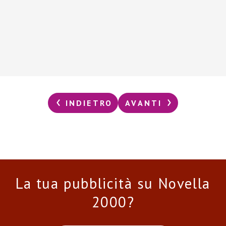
INDIETRO
AVANTI
La tua pubblicità su Novella
2000?