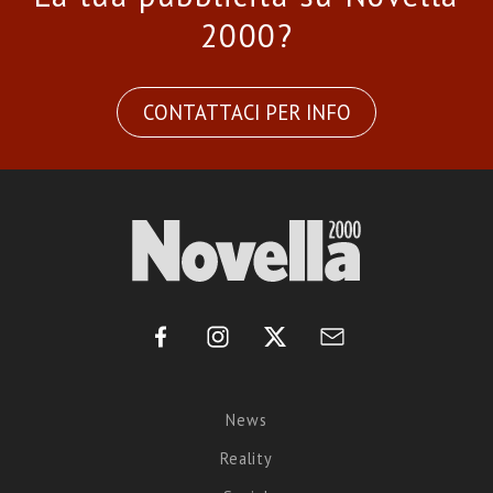
2000?
CONTATTACI PER INFO
News
Reality