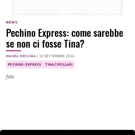
NEWS
Pechino Express: come sarebbe
se non ci fosse Tina?
MAURA MESSINA
|
13 SETTEMBRE 2016
PECHINO-EXPRESS
TINA CIPOLLARI
foto