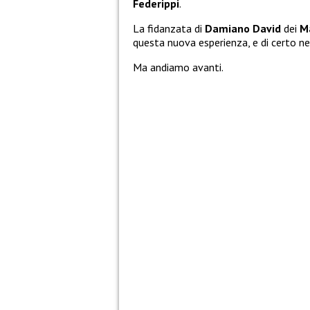
Federippi
.
La fidanzata di
Damiano David
dei
M
questa nuova esperienza, e di certo ne
Ma andiamo avanti.