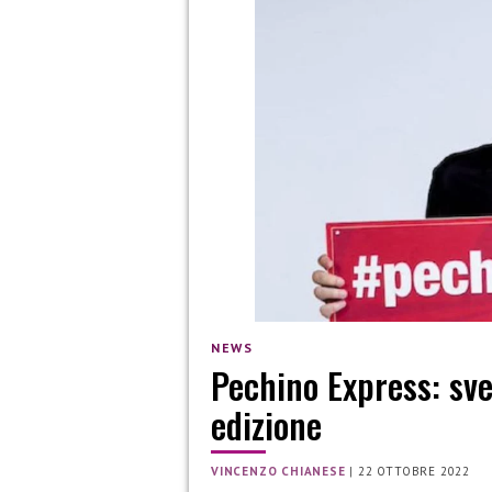
NEWS
Pechino Express: sve
edizione
VINCENZO CHIANESE
|
22 OTTOBRE 2022