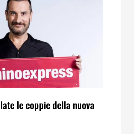
late le coppie della nuova