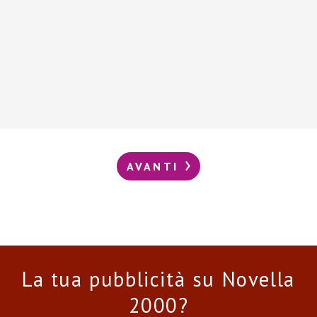
AVANTI
La tua pubblicità su Novella
2000?