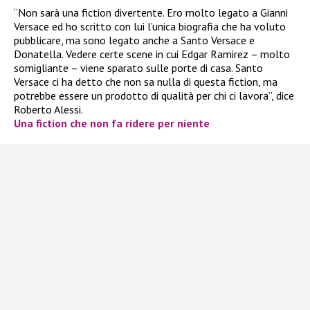
“Non sarà una fiction divertente. Ero molto legato a Gianni
Versace ed ho scritto con lui l’unica biografia che ha voluto
pubblicare, ma sono legato anche a Santo Versace e
Donatella. Vedere certe scene in cui Edgar Ramirez – molto
somigliante – viene sparato sulle porte di casa. Santo
Versace ci ha detto che non sa nulla di questa fiction, ma
potrebbe essere un prodotto di qualità per chi ci lavora”, dice
Roberto Alessi.
Una fiction che non fa ridere per niente