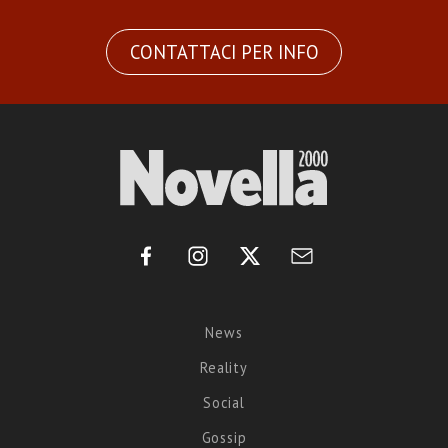
CONTATTACI PER INFO
News
Reality
Social
Gossip