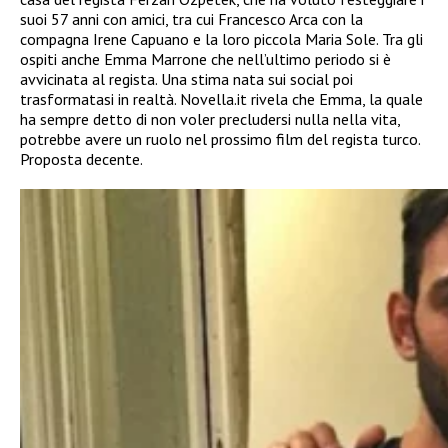
suoi 57 anni con amici, tra cui Francesco Arca con la
compagna Irene Capuano e la loro piccola Maria Sole. Tra gli
ospiti anche Emma Marrone che nell’ultimo periodo si è
avvicinata al regista. Una stima nata sui social poi
trasformatasi in realtà. N
ovella.it
rivela che Emma, la quale
ha sempre detto di non voler precludersi nulla nella vita,
potrebbe avere un ruolo nel prossimo film del regista turco.
Proposta decente.