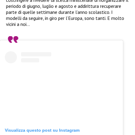
periodo di giugno, luglio e agosto e addirittura recuperare
parte di quelle settimane durante l’anno scolastico. I
modelli da seguire, in giro per l’Europa, sono tanti. E molto
vicini a noi…
Visualizza questo post su Instagram