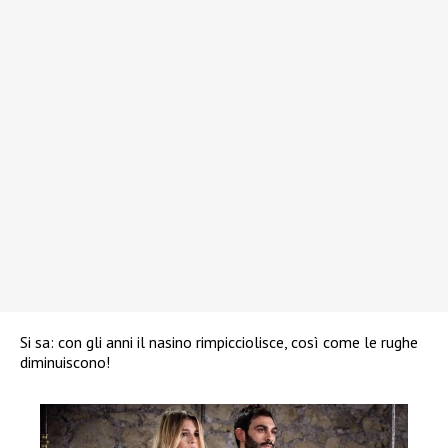
Si sa: con gli anni il nasino rimpicciolisce, così come le rughe
diminuiscono!