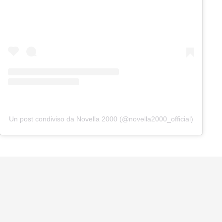
Un post condiviso da Novella 2000 (@novella2000_official)