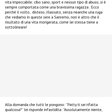
vita impeccabile: cibo sano, sport e nessun tipo di abuso, si è
sempre comportata come una bravissima ragazza . Ecco
perché il volto, disteso, rilassato, senza neanche una ruga
che vediamo in queste sere a Sanremo, non è altro che il
risultato di una vita morigerata, come lei stessa tiene a
sottolineare!
Alla domanda che tutti le pongono: “Patty ti sei rifatta
qualcosa?” lei risponde infastidita: “Assolutamente niente,