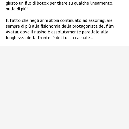
giusto un filo di botox per tirare su qualche lineamento,
nulla di più!”
Il fatto che negli anni abbia continuato ad assomigliare
sempre di più alla fisionomia della protagonista del film
Avatar, dove il nasino è assolutamente parallelo alla
lunghezza della fronte, è del tutto casuale…