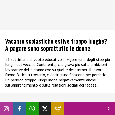
Vacanze scolastiche estive troppo lunghe?
A pagare sono soprattutto le donne
13 settimane di vuoto educativo in vigore (uno degli stop più
lunghi del Vecchio Continente) che grava più sulle ambizioni
lavorative delle donne che su quelle dei partner: il lavoro
fanno fatica a trovarlo, o addirittura finiscono per perderlo.
Un periodo troppo lungo incide negativamente anche
sull’apprendimento e sulle relazioni sociali dei ragazzi.