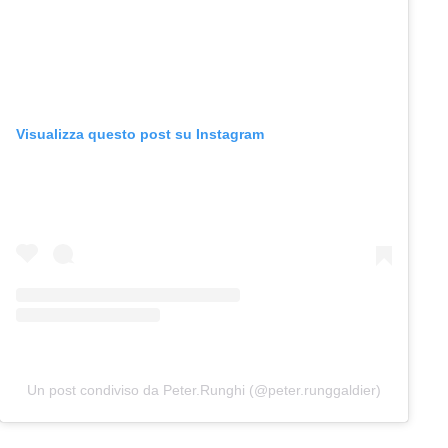
Visualizza questo post su Instagram
Un post condiviso da Peter.Runghi (@peter.runggaldier)