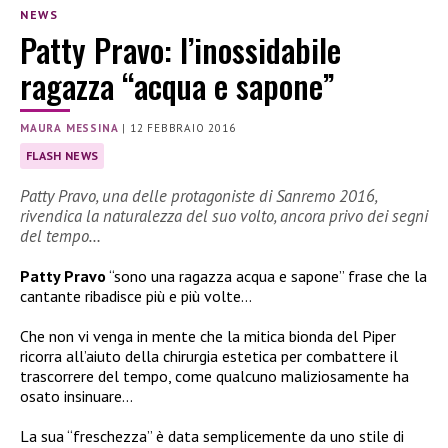
NEWS
Patty Pravo: l’inossidabile
ragazza “acqua e sapone”
MAURA MESSINA
|
12 FEBBRAIO 2016
FLASH NEWS
Patty Pravo, una delle protagoniste di Sanremo 2016,
rivendica la naturalezza del suo volto, ancora privo dei segni
del tempo…
Patty Pravo
“sono una ragazza acqua e sapone” frase che la
cantante ribadisce più e più volte…
Che non vi venga in mente che la mitica bionda del Piper
ricorra all’aiuto della chirurgia estetica per combattere il
trascorrere del tempo, come qualcuno maliziosamente ha
osato insinuare…
La sua “freschezza” è data semplicemente da uno stile di