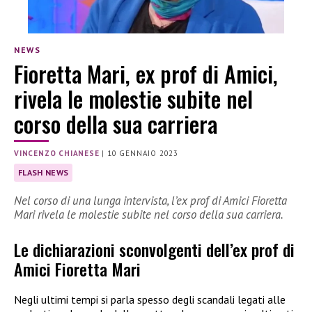
NEWS
Fioretta Mari, ex prof di Amici,
rivela le molestie subite nel
corso della sua carriera
VINCENZO CHIANESE
|
10 GENNAIO 2023
FLASH NEWS
Nel corso di una lunga intervista, l’ex prof di Amici Fioretta
Mari rivela le molestie subite nel corso della sua carriera.
Le dichiarazioni sconvolgenti dell’ex prof di
Amici Fioretta Mari
Negli ultimi tempi si parla spesso degli scandali legati alle