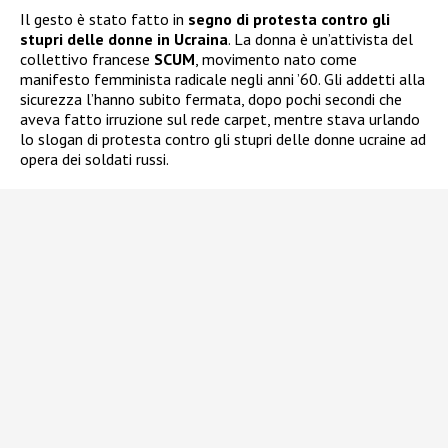
Il gesto è stato fatto in
segno di protesta contro gli
stupri delle donne in Ucraina
. La donna è un’attivista del
collettivo francese
SCUM
, movimento nato come
manifesto femminista radicale negli anni ’60. Gli addetti alla
sicurezza l’hanno subito fermata, dopo pochi secondi che
aveva fatto irruzione sul rede carpet, mentre stava urlando
lo slogan di protesta contro gli stupri delle donne ucraine ad
opera dei soldati russi.