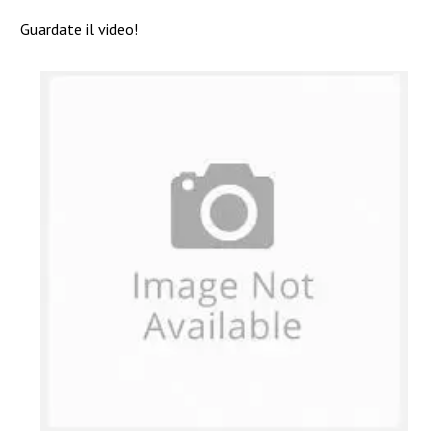
Guardate il video!