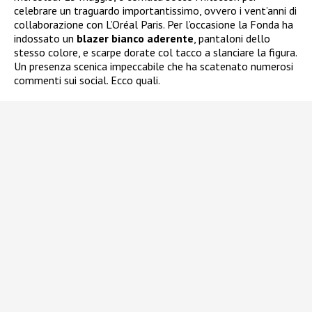
celebrare un traguardo importantissimo, ovvero i vent’anni di
collaborazione con L’Oréal Paris. Per l’occasione la Fonda ha
indossato un
blazer bianco aderente
, pantaloni dello
stesso colore, e scarpe dorate col tacco a slanciare la figura.
Un presenza scenica impeccabile che ha scatenato numerosi
commenti sui social. Ecco quali.