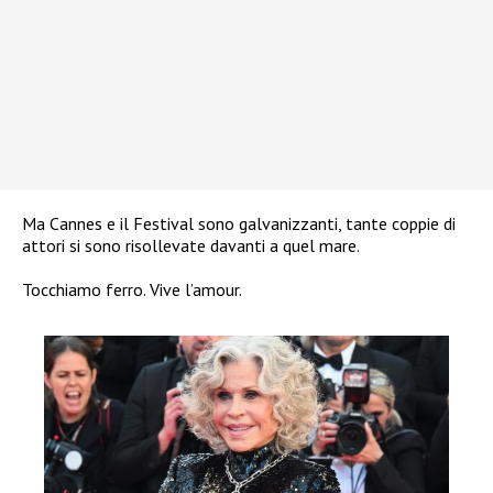
Ma Cannes e il Festival sono galvanizzanti, tante coppie di
attori si sono risollevate davanti a quel mare.
Tocchiamo ferro. Vive l’amour.