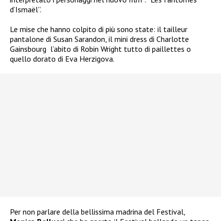
d’Ismaël”.
Le mise che hanno colpito di più sono state: il tailleur
pantalone di Susan Sarandon, il mini dress di Charlotte
Gainsbourg l’abito di Robin Wright tutto di paillettes o
quello dorato di Eva Herzigova.
Per non parlare della bellissima madrina del Festival,