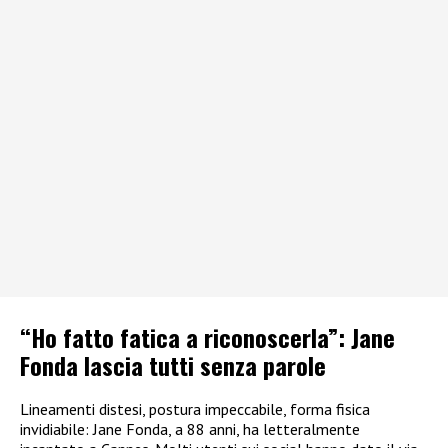
“Ho fatto fatica a riconoscerla”: Jane
Fonda lascia tutti senza parole
Lineamenti distesi, postura impeccabile, forma fisica
invidiabile: Jane Fonda, a 88 anni, ha letteralmente