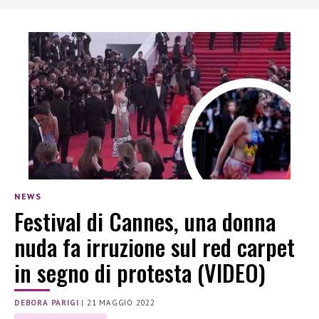
NEWS
Festival di Cannes, una donna
nuda fa irruzione sul red carpet
in segno di protesta (VIDEO)
DEBORA PARIGI
|
21 MAGGIO 2022