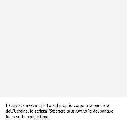
L’attivista aveva dipinto sul proprio corpo una bandiera
dell’Ucraina, la scritta
“Smettete di stuprarci”
e del sangue
finto sulle parti intime.