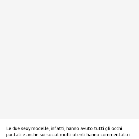
Le due sexy modelle, infatti, hanno avuto tutti gli occhi
puntati e anche sui social molti utenti hanno commentato i