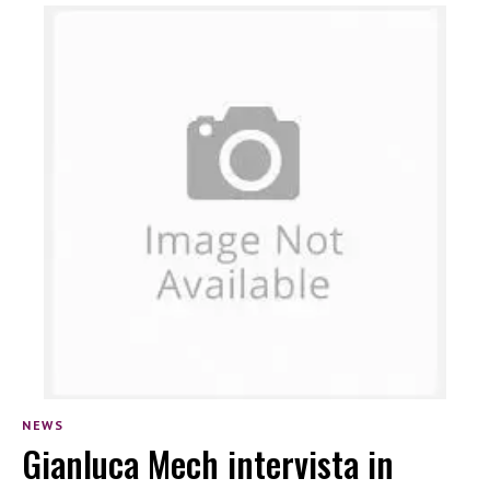
NEWS
Gianluca Mech intervista in