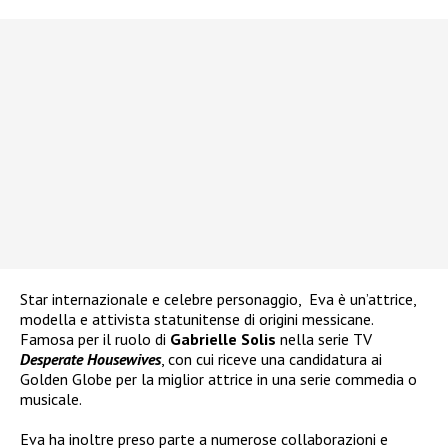
Star internazionale e celebre personaggio, Eva è
un’attrice,
modella e attivista statunitense di origini messicane.
Famosa per il ruolo di
Gabrielle Solis
nella serie TV
Desperate Housewives
, con cui riceve una candidatura ai
Golden Globe per la miglior attrice in una serie commedia o
musicale.
Eva ha inoltre preso parte a numerose collaborazioni e