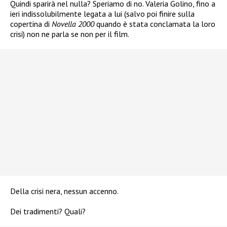
Quindi sparirà nel nulla? Speriamo di no. Valeria Golino, fino a
ieri indissolubilmente legata a lui (salvo poi finire sulla
copertina di
Novella 2000
quando è stata conclamata la loro
crisi) non ne parla se non per il film.
Della crisi nera, nessun accenno.
Dei tradimenti? Quali?