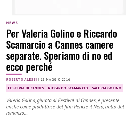
NEWS
Per Valeria Golino e Riccardo
Scamarcio a Cannes camere
separate. Speriamo di no ed
ecco perché
ROBERTO ALESSI
|
12 MAGGIO 2016
FESTIVAL DI CANNES
RICCARDO SCAMARCIO
VALERIA GOLINO
Valeria Golino, giurata al Festival di Cannes, è presente
anche come produttrice del film Pericle il Nero, tratto dal
romanzo…