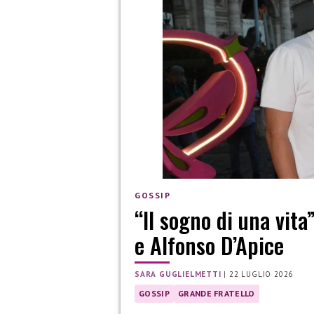
GOSSIP
“Il sogno di una vita
e Alfonso D’Apice
SARA GUGLIELMETTI
|
22 LUGLIO 2026
GOSSIP
GRANDE FRATELLO