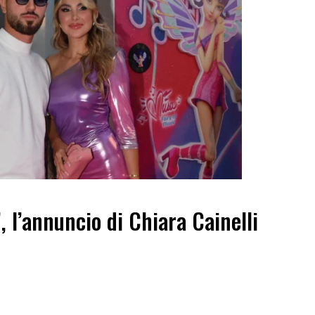
”, l’annuncio di Chiara Cainelli