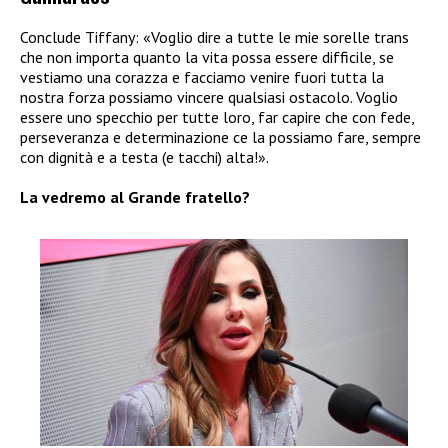
Conclude Tiffany: «Voglio dire a tutte le mie sorelle trans
che non importa quanto la vita possa essere difficile, se
vestiamo una corazza e facciamo venire fuori tutta la
nostra forza possiamo vincere qualsiasi ostacolo. Voglio
essere uno specchio per tutte loro, far capire che con fede,
perseveranza e determinazione ce la possiamo fare, sempre
con dignità e a testa (e tacchi) alta!».
La vedremo al Grande fratello?