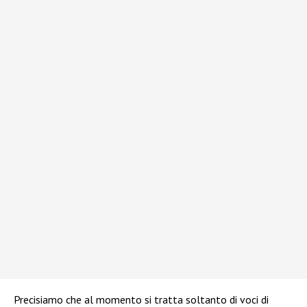
Precisiamo che al momento si tratta soltanto di voci di