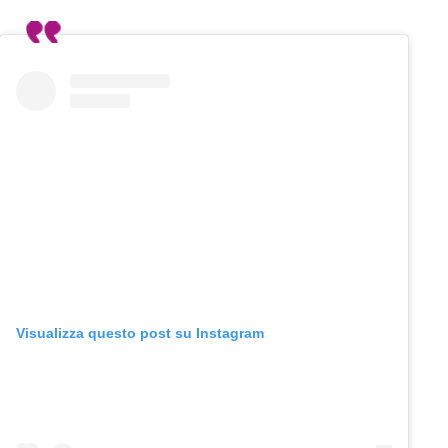
Visualizza questo post su Instagram