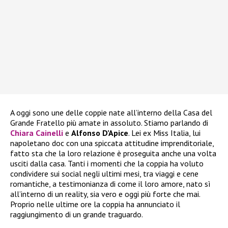
A oggi sono une delle coppie nate all’interno della Casa del
Grande Fratello più amate in assoluto. Stiamo parlando di
Chiara Cainelli
e
Alfonso D’Apice
. Lei ex Miss Italia, lui
napoletano doc con una spiccata attitudine imprenditoriale,
fatto sta che la loro relazione è proseguita anche una volta
usciti dalla casa. Tanti i momenti che la coppia ha voluto
condividere sui social negli ultimi mesi, tra viaggi e cene
romantiche, a testimonianza di come il loro amore, nato sì
all’interno di un reality, sia vero e oggi più forte che mai.
Proprio nelle ultime ore la coppia ha annunciato il
raggiungimento di un grande traguardo.