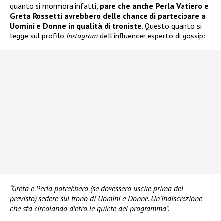
quanto si mormora infatti,
pare che anche Perla Vatiero e
Greta Rossetti avrebbero delle chance di partecipare a
Uomini e Donne in qualità di troniste
. Questo quanto si
legge sul profilo
Instagram
dell’influencer esperto di gossip:
“Greta e Perla potrebbero (se dovessero uscire prima del
previsto) sedere sul trono di Uomini e Donne. Un’indiscrezione
che sta circolando dietro le quinte del programma”.