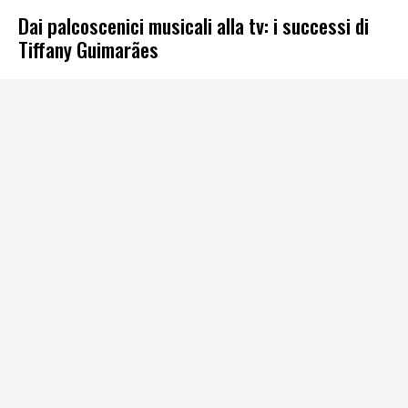
Dai palcoscenici musicali alla tv: i successi di
Tiffany Guimarães