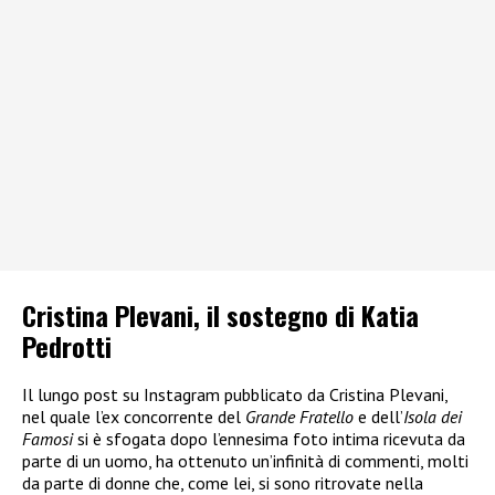
Cristina Plevani, il sostegno di Katia
Pedrotti
Il lungo post su Instagram pubblicato da Cristina Plevani,
nel quale l’ex concorrente del
Grande Fratello
e dell’
Isola dei
Famosi
si è sfogata dopo l’ennesima foto intima ricevuta da
parte di un uomo, ha ottenuto un’infinità di commenti, molti
da parte di donne che, come lei, si sono ritrovate nella