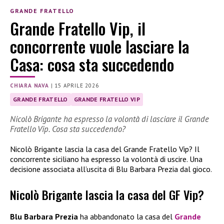
GRANDE FRATELLO
Grande Fratello Vip, il
concorrente vuole lasciare la
Casa: cosa sta succedendo
CHIARA NAVA
|
15 APRILE 2026
GRANDE FRATELLO
GRANDE FRATELLO VIP
Nicolò Brigante ha espresso la volontà di lasciare il Grande
Fratello Vip. Cosa sta succedendo?
Nicolò Brigante lascia la casa del Grande Fratello Vip? Il
concorrente siciliano ha espresso la volontà di uscire. Una
decisione associata all’uscita di Blu Barbara Prezia dal gioco.
Nicolò Brigante lascia la casa del GF Vip?
Blu Barbara Prezia
ha abbandonato la casa del
Grande