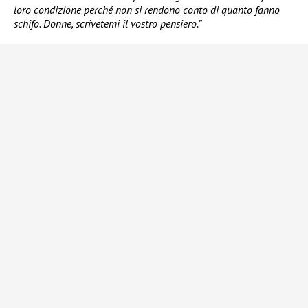
loro condizione perché non si rendono conto di quanto fanno
schifo. Donne, scrivetemi il vostro pensiero.”