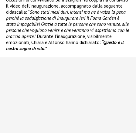
il video dell’inaugurazione, accompagnato dalla seguente
didascalia: “
Sono stati mesi duri, intensi ma ne è valsa la pena
perché la soddisfazione di inaugurare ieri il Foma Garden è
stata impagabile! Grazie a tutte le persone che sono venute, alle
persone che vogliono venire e che verranno vi aspettiamo con le
braccia aperte.”
Durante l’inaugurazione, visibilmente
emozionati, Chiara e Alfonso hanno dichiarato:
“Questo è il
nostro sogno di vita.”