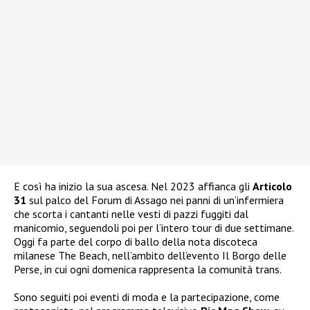
E così ha inizio la sua ascesa. Nel 2023 affianca gli
Articolo
31
sul palco del Forum di Assago nei panni di un’infermiera
che scorta i cantanti nelle vesti di pazzi fuggiti dal
manicomio, seguendoli poi per l’intero tour di due settimane.
Oggi fa parte del corpo di ballo della nota discoteca
milanese The Beach, nell’ambito dell’evento Il Borgo delle
Perse, in cui ogni domenica rappresenta la comunità trans.
Sono seguiti poi eventi di moda e la partecipazione, come