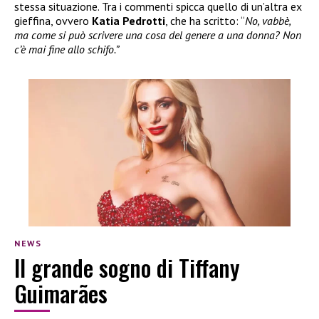
stessa situazione. Tra i commenti spicca quello di un’altra ex
gieffina, ovvero
Katia Pedrotti
, che ha scritto: “
No, vabbè,
ma come si può scrivere una cosa del genere a una donna? Non
c’è mai fine allo schifo.”
NEWS
Il grande sogno di Tiffany
Guimarães