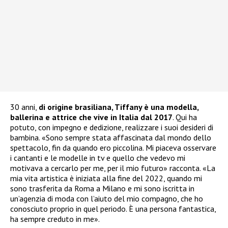
30 anni,
di origine brasiliana, Tiffany è una modella,
ballerina e attrice che vive in Italia dal 2017
. Qui ha
potuto, con impegno e dedizione, realizzare i suoi desideri di
bambina. «Sono sempre stata affascinata dal mondo dello
spettacolo, fin da quando ero piccolina. Mi piaceva osservare
i cantanti e le modelle in tv e quello che vedevo mi
motivava a cercarlo per me, per il mio futuro» racconta. «La
mia vita artistica è iniziata alla fine del 2022, quando mi
sono trasferita da Roma a Milano e mi sono iscritta in
un’agenzia di moda con l’aiuto del mio compagno, che ho
conosciuto proprio in quel periodo. È una persona fantastica,
ha sempre creduto in me».