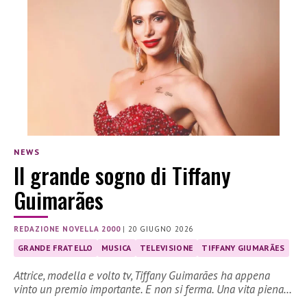
NEWS
Il grande sogno di Tiffany
Guimarães
REDAZIONE NOVELLA 2000
|
20 GIUGNO 2026
GRANDE FRATELLO
MUSICA
TELEVISIONE
TIFFANY GIUMARÃES
Attrice, modella e volto tv, Tiffany Guimarães ha appena
vinto un premio importante. E non si ferma. Una vita piena…