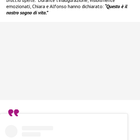
emozionati, Chiara e Alfonso hanno dichiarato:
“Questo è il
nostro sogno di vita.”