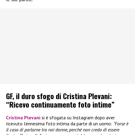
GF, il duro sfogo di Cristina Plevani:
“Ricevo continuamente foto intime”
Cristina Plevani
si è sfogata su Instagram dopo aver
ricevuto l’ennesima foto intima da parte di un uomo:
“Forse è
il caso di parlarne tra noi donne, perché non credo di essere