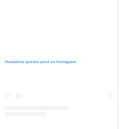
Visualizza questo post su Instagram