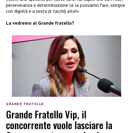
perseveranza e determinazione ce la possiamo fare, sempre
con dignità e a testa (e tacchi) alta!».
La vedremo al Grande fratello?
GRANDE FRATELLO
Grande Fratello Vip, il
concorrente vuole lasciare la