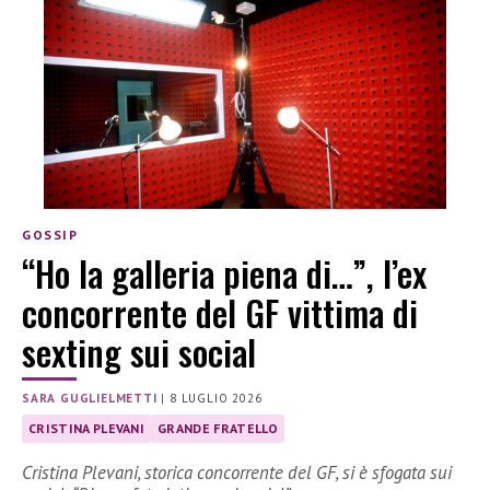
GOSSIP
“Ho la galleria piena di…”, l’ex
concorrente del GF vittima di
sexting sui social
SARA GUGLIELMETTI
|
8 LUGLIO 2026
CRISTINA PLEVANI
GRANDE FRATELLO
Cristina Plevani, storica concorrente del GF, si è sfogata sui