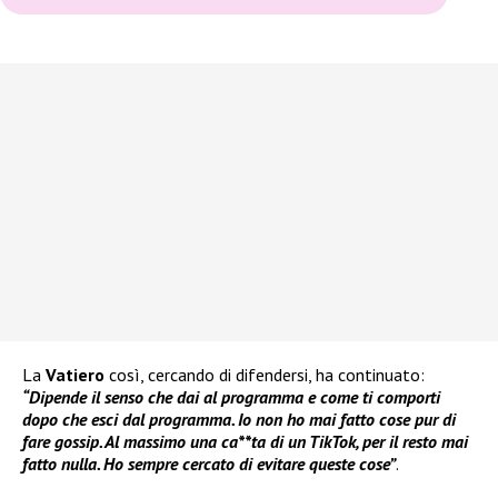
La
Vatiero
così, cercando di difendersi, ha continuato:
“Dipende il senso che dai al programma e come ti comporti
dopo che esci dal programma. Io non ho mai fatto cose pur di
fare gossip. Al massimo una ca**ta di un TikTok, per il resto mai
fatto nulla. Ho sempre cercato di evitare queste cose”
.