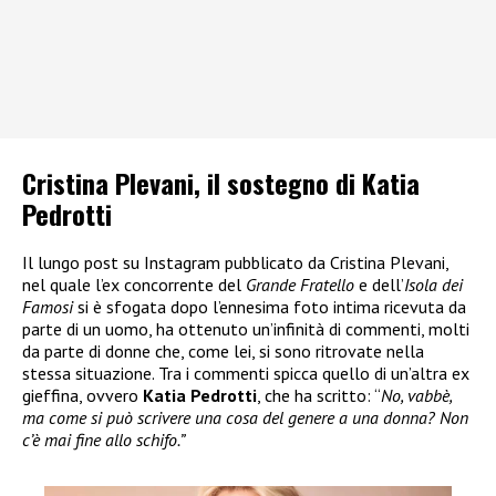
Cristina Plevani, il sostegno di Katia
Pedrotti
Il lungo post su Instagram pubblicato da Cristina Plevani,
nel quale l’ex concorrente del
Grande Fratello
e dell’
Isola dei
Famosi
si è sfogata dopo l’ennesima foto intima ricevuta da
parte di un uomo, ha ottenuto un’infinità di commenti, molti
da parte di donne che, come lei, si sono ritrovate nella
stessa situazione. Tra i commenti spicca quello di un’altra ex
gieffina, ovvero
Katia Pedrotti
, che ha scritto: “
No, vabbè,
ma come si può scrivere una cosa del genere a una donna? Non
c’è mai fine allo schifo.”