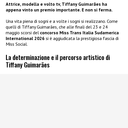
Attrice, modella e volto tv, Tiffany Guimarães ha
appena vinto un premio importante. E non si ferma.
Una vita piena di sogni e a volte i sogni si realizzano. Come
quelli di Tiffany Guimarães, che alle finali del 23 e 24
maggio scorsi del
concorso Miss Trans Italia Sudamerica
International 2026
si è aggiudicata la prestigiosa fascia di
Miss Social.
La determinazione e il percorso artistico di
Tiffany Guimarães