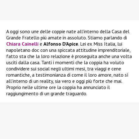
A oggi sono une delle coppie nate all’interno della Casa del
Grande Fratello più amate in assoluto. Stiamo parlando di
Chiara Cainelli
e
Alfonso D’Apice
. Lei ex Miss Italia, lui
napoletano doc con una spiccata attitudine imprenditoriale,
fatto sta che la loro relazione è proseguita anche una volta
usciti dalla casa. Tanti i momenti che la coppia ha voluto
condividere sui social negli ultimi mesi, tra viaggi e cene
romantiche, a testimonianza di come il loro amore, nato sì
all’interno di un reality, sia vero e oggi più forte che mai.
Proprio nelle ultime ore la coppia ha annunciato il
raggiungimento di un grande traguardo.