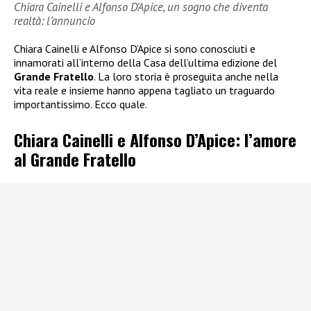
Chiara Cainelli e Alfonso D’Apice, un sogno che diventa
realtà: l’annuncio
Chiara Cainelli e Alfonso D’Apice si sono conosciuti e
innamorati all’interno della Casa dell’ultima edizione del
Grande Fratello
. La loro storia è proseguita anche nella
vita reale e insieme hanno appena tagliato un traguardo
importantissimo. Ecco quale.
Chiara Cainelli e Alfonso D’Apice: l’amore
al Grande Fratello