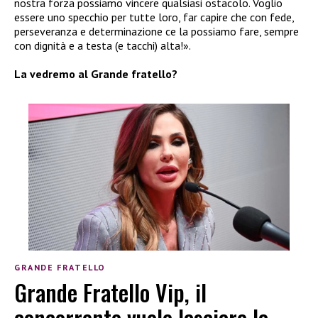
nostra forza possiamo vincere qualsiasi ostacolo. Voglio
essere uno specchio per tutte loro, far capire che con fede,
perseveranza e determinazione ce la possiamo fare, sempre
con dignità e a testa (e tacchi) alta!».
La vedremo al Grande fratello?
GRANDE FRATELLO
Grande Fratello Vip, il
concorrente vuole lasciare la