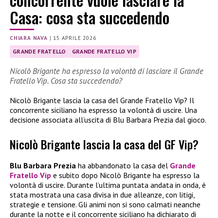
Casa: cosa sta succedendo
CHIARA NAVA
|
15 APRILE 2026
GRANDE FRATELLO
GRANDE FRATELLO VIP
Nicolò Brigante ha espresso la volontà di lasciare il Grande
Fratello Vip. Cosa sta succedendo?
Nicolò Brigante lascia la casa del Grande Fratello Vip? Il
concorrente siciliano ha espresso la volontà di uscire. Una
decisione associata all’uscita di Blu Barbara Prezia dal gioco.
Nicolò Brigante lascia la casa del GF Vip?
Blu Barbara Prezia
ha abbandonato la casa del
Grande
Fratello Vip
e subito dopo Nicolò Brigante ha espresso la
volontà di uscire. Durante l’ultima puntata andata in onda, è
stata mostrata una casa divisa in due alleanze, con litigi,
strategie e tensione. Gli animi non si sono calmati neanche
durante la notte e il concorrente siciliano ha dichiarato di