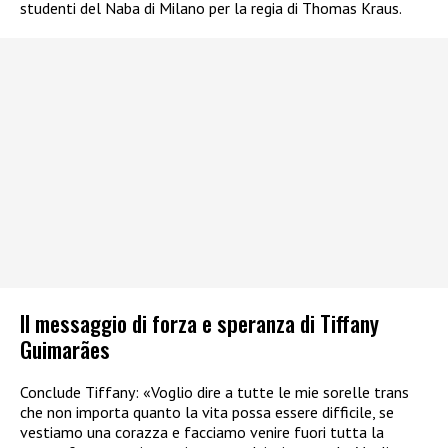
studenti del Naba di Milano per la regia di Thomas Kraus.
Il messaggio di forza e speranza di Tiffany
Guimarães
Conclude Tiffany: «Voglio dire a tutte le mie sorelle trans
che non importa quanto la vita possa essere difficile, se
vestiamo una corazza e facciamo venire fuori tutta la