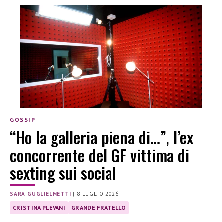
GOSSIP
“Ho la galleria piena di…”, l’ex
concorrente del GF vittima di
sexting sui social
SARA GUGLIELMETTI
|
8 LUGLIO 2026
CRISTINA PLEVANI
GRANDE FRATELLO