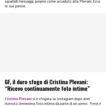
squallidi messaggi, proprio come accaduto alla Plevani. Ecco
le sue parole.
GF, il duro sfogo di Cristina Plevani:
“Ricevo continuamente foto intime”
Cristina Plevani
si è sfogata su Instagram dopo aver
ricevuto l’ennesima foto intima da parte di un uomo:
“Forse è