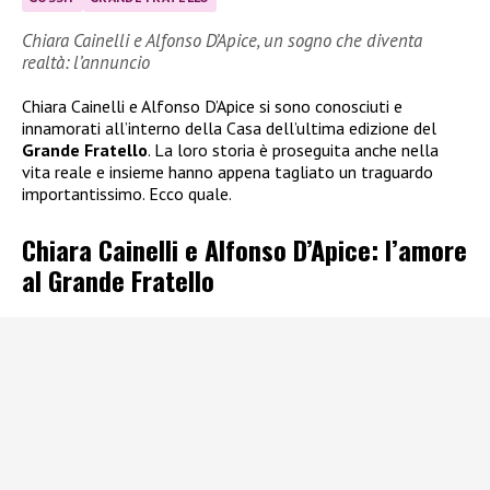
Chiara Cainelli e Alfonso D’Apice, un sogno che diventa
realtà: l’annuncio
Chiara Cainelli e Alfonso D’Apice si sono conosciuti e
innamorati all’interno della Casa dell’ultima edizione del
Grande Fratello
. La loro storia è proseguita anche nella
vita reale e insieme hanno appena tagliato un traguardo
importantissimo. Ecco quale.
Chiara Cainelli e Alfonso D’Apice: l’amore
al Grande Fratello