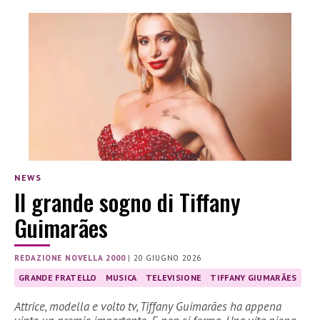
NEWS
Il grande sogno di Tiffany
Guimarães
REDAZIONE NOVELLA 2000
|
20 GIUGNO 2026
GRANDE FRATELLO
MUSICA
TELEVISIONE
TIFFANY GIUMARÃES
Attrice, modella e volto tv, Tiffany Guimarães ha appena