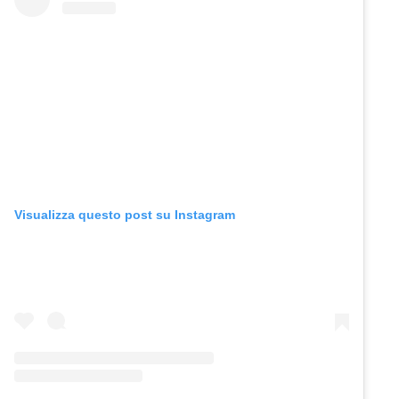
Visualizza questo post su Instagram