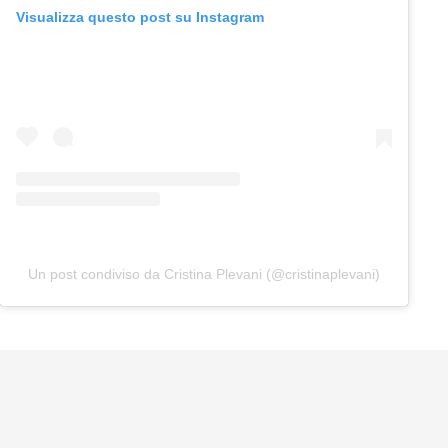
Visualizza questo post su Instagram
Un post condiviso da Cristina Plevani (@cristinaplevani)