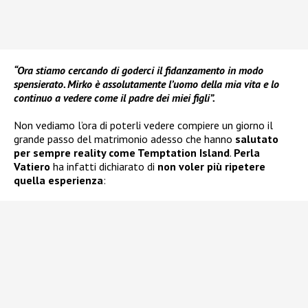
“Ora stiamo cercando di goderci il fidanzamento in modo
spensierato. Mirko è assolutamente l’uomo della mia vita e lo
continuo a vedere come il padre dei miei figli”.
Non vediamo l’ora di poterli vedere compiere un giorno il
grande passo del matrimonio adesso che hanno
salutato
per sempre reality come Temptation Island
.
Perla
Vatiero
ha infatti dichiarato di
non voler più ripetere
quella esperienza
: