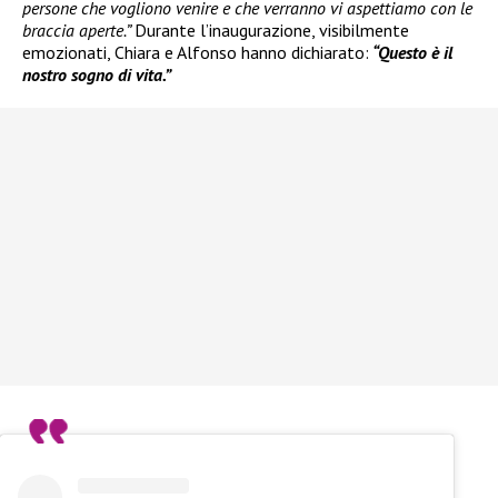
persone che vogliono venire e che verranno vi aspettiamo con le
braccia aperte.”
Durante l’inaugurazione, visibilmente
emozionati, Chiara e Alfonso hanno dichiarato:
“Questo è il
nostro sogno di vita.”