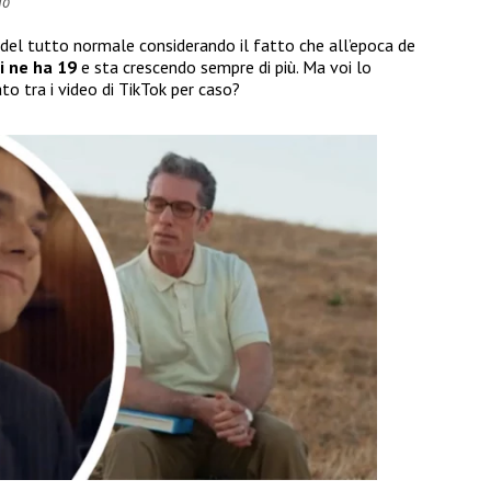
io
del tutto normale considerando il fatto che all’epoca de
i ne ha 19
e sta crescendo sempre di più. Ma voi lo
to tra i video di TikTok per caso?