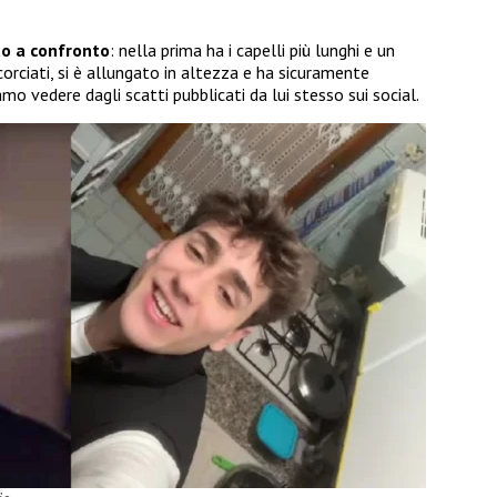
to a confronto
: nella prima ha i capelli più lunghi e un
corciati, si è allungato in altezza e ha sicuramente
mo vedere dagli scatti pubblicati da lui stesso sui social.