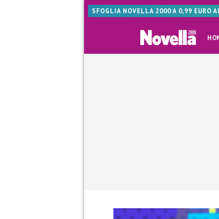
SFOGLIA NOVELLA 2000 A 0,99 EURO 
HO