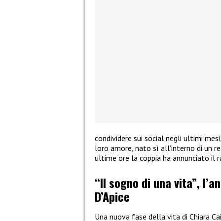
condividere sui social negli ultimi mes
loro amore, nato sì all’interno di un re
ultime ore la coppia ha annunciato il 
“Il sogno di una vita”, l’a
D’Apice
Una nuova fase della vita di Chiara Ca