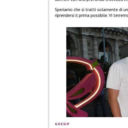
Speriamo che si tratti solamente di u
riprendersi il prima possibile. Vi terrem
GOSSIP