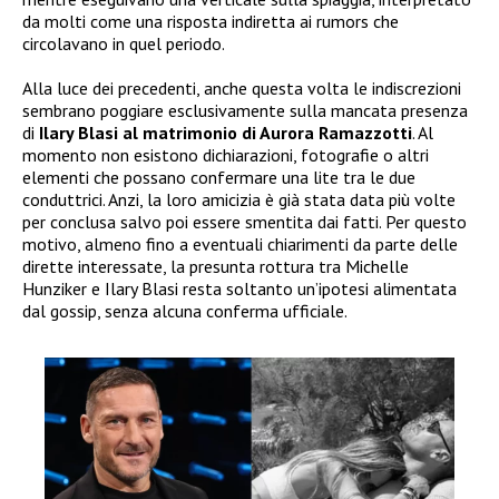
da molti come una risposta indiretta ai rumors che
circolavano in quel periodo.
Alla luce dei precedenti, anche questa volta le indiscrezioni
sembrano poggiare esclusivamente sulla mancata presenza
di
Ilary Blasi al matrimonio di Aurora Ramazzotti
. Al
momento non esistono dichiarazioni, fotografie o altri
elementi che possano confermare una lite tra le due
conduttrici. Anzi, la loro amicizia è già stata data più volte
per conclusa salvo poi essere smentita dai fatti. Per questo
motivo, almeno fino a eventuali chiarimenti da parte delle
dirette interessate, la presunta rottura tra Michelle
Hunziker e Ilary Blasi resta soltanto un’ipotesi alimentata
dal gossip, senza alcuna conferma ufficiale.