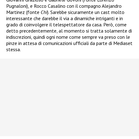
Pugnaloni), e Rocco Casalino con il compagno Alejandro
Martinez (fonte
Chi
). Sarebbe sicuramente un cast molto
interessante che darebbe il via a dinamiche intriganti e in
grado di coinvolgere il telespettatore da casa. Però, come
detto precedentemente, al momento si tratta solamente di
indiscrezioni, quindi ogni nome come sempre va preso con le
pinze in attesa di comunicazioni ufficiali da parte di Mediaset
stessa.