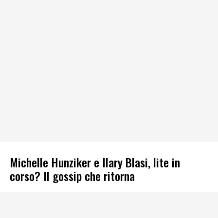
Michelle Hunziker e Ilary Blasi, lite in
corso? Il gossip che ritorna