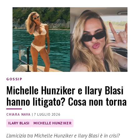
GOSSIP
Michelle Hunziker e Ilary Blasi
hanno litigato? Cosa non torna
CHIARA NAVA
|
7 LUGLIO 2026
ILARY BLASI
MICHELLE HUNZIKER
L’amicizia tra Michelle Hunziker e Ilary Blasi è in crisi?