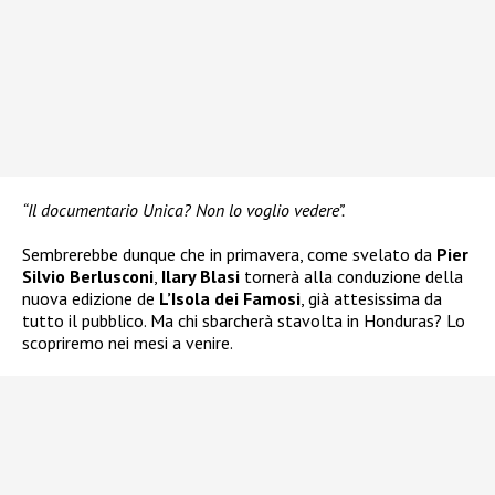
“Il documentario Unica? Non lo voglio vedere”.
Sembrerebbe dunque che in primavera, come svelato da
Pier
Silvio Berlusconi
,
Ilary Blasi
tornerà alla conduzione della
nuova edizione de
L’Isola dei Famosi
, già attesissima da
tutto il pubblico. Ma chi sbarcherà stavolta in Honduras? Lo
scopriremo nei mesi a venire.