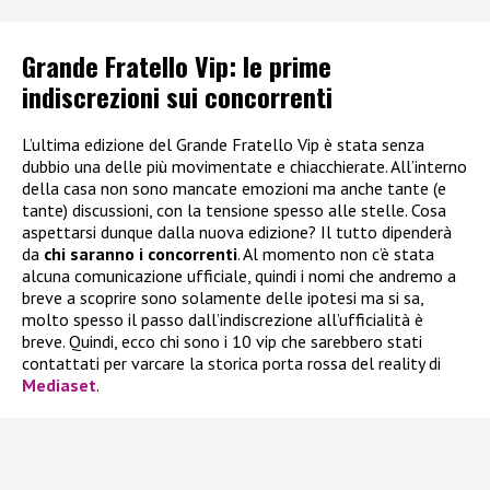
Grande Fratello Vip: le prime
indiscrezioni sui concorrenti
L’ultima edizione del Grande Fratello Vip è stata senza
dubbio una delle più movimentate e chiacchierate. All’interno
della casa non sono mancate emozioni ma anche tante (e
tante) discussioni, con la tensione spesso alle stelle. Cosa
aspettarsi dunque dalla nuova edizione? Il tutto dipenderà
da
chi saranno i concorrenti
. Al momento non c’è stata
alcuna comunicazione ufficiale, quindi i nomi che andremo a
breve a scoprire sono solamente delle ipotesi ma si sa,
molto spesso il passo dall’indiscrezione all’ufficialità è
breve. Quindi, ecco chi sono i 10 vip che sarebbero stati
contattati per varcare la storica porta rossa del reality di
Mediaset
.