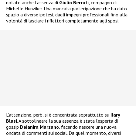
notato anche l’assenza di
Giulio Berruti
, compagno di
Michelle Hunziker. Una mancata partecipazione che ha dato
spazio a diverse ipotesi, dagli impegni professionali fino alla
volontà di lasciare i riflettori completamente agli sposi.
L’attenzione, però, si è concentrata soprattutto su
Ilary
Blasi
. A sottolineare la sua assenza è stata l’esperta di
gossip
Deianira Marzano
, facendo nascere una nuova
ondata di commenti sui social. Da quel momento, diversi