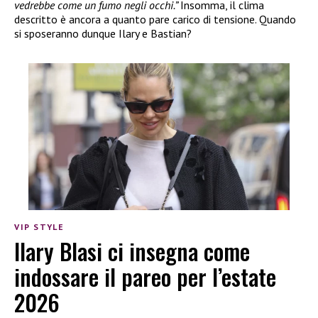
vedrebbe come un fumo negli occhi.”
Insomma, il clima
descritto è ancora a quanto pare carico di tensione. Quando
si sposeranno dunque Ilary e Bastian?
VIP STYLE
Ilary Blasi ci insegna come
indossare il pareo per l’estate
2026