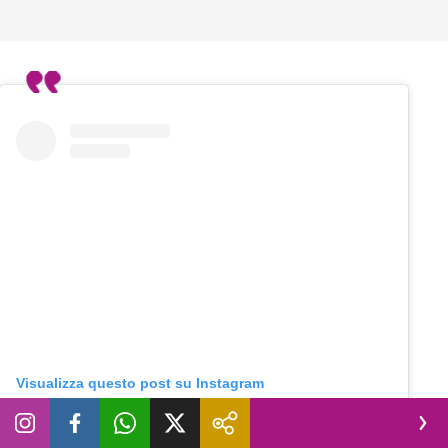
Visualizza questo post su Instagram