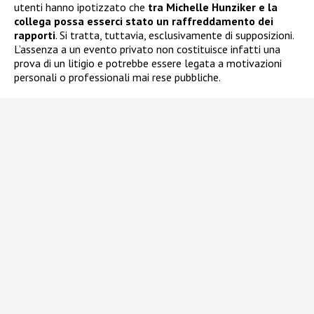
utenti hanno ipotizzato che
tra Michelle Hunziker e la
collega possa esserci stato un raffreddamento dei
rapporti
. Si tratta, tuttavia, esclusivamente di supposizioni.
L’assenza a un evento privato non costituisce infatti una
prova di un litigio e potrebbe essere legata a motivazioni
personali o professionali mai rese pubbliche.