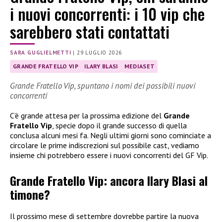
i nuovi concorrenti: i 10 vip che
sarebbero stati contattati
SARA GUGLIELMETTI
|
29 LUGLIO 2026
GRANDE FRATELLO VIP
ILARY BLASI
MEDIASET
Grande Fratello Vip, spuntano i nomi dei possibili nuovi
concorrenti
C’è grande attesa per la prossima edizione del
Grande
Fratello Vip
, specie dopo il grande successo di quella
conclusa alcuni mesi fa. Negli ultimi giorni sono cominciate a
circolare le prime indiscrezioni sul possibile cast, vediamo
insieme chi potrebbero essere i nuovi concorrenti del GF Vip.
Grande Fratello Vip: ancora Ilary Blasi al
timone?
Il prossimo mese di settembre dovrebbe partire la nuova