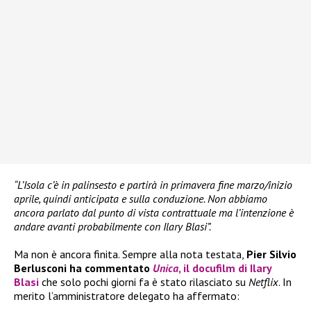
“L’Isola c’è in palinsesto e partirà in primavera fine marzo/inizio
aprile, quindi anticipata e sulla conduzione. Non abbiamo
ancora parlato dal punto di vista contrattuale ma l’intenzione è
andare avanti probabilmente con Ilary Blasi”.
Ma non è ancora finita. Sempre alla nota testata,
Pier Silvio
Berlusconi ha commentato
Unica
, il docufilm di Ilary
Blasi
che solo pochi giorni fa è stato rilasciato su
Netflix
. In
merito l’amministratore delegato ha affermato: