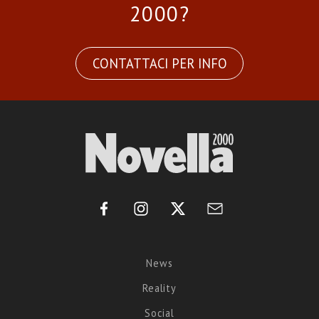
2000?
CONTATTACI PER INFO
News
Reality
Social