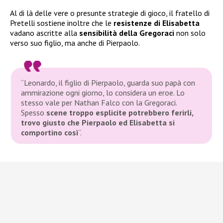
Al di là delle vere o presunte strategie di gioco, il fratello di
Pretelli sostiene inoltre che le
resistenze di Elisabetta
vadano ascritte alla
sensibilità della Gregoraci
non solo
verso suo figlio, ma anche di Pierpaolo.
“Leonardo, il figlio di Pierpaolo, guarda suo papà con
ammirazione ogni giorno, lo considera un eroe. Lo
stesso vale per Nathan Falco con la Gregoraci.
Spesso
scene troppo esplicite potrebbero ferirli,
trovo giusto che Pierpaolo ed Elisabetta si
comportino così
“
.