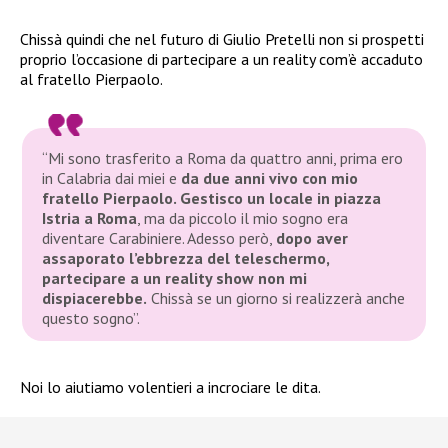
Chissà quindi che nel futuro di Giulio Pretelli non si prospetti
proprio l’occasione di partecipare a un reality com’è accaduto
al fratello Pierpaolo.
“Mi sono trasferito a Roma da quattro anni, prima ero
in Calabria dai miei e
da due anni vivo con mio
fratello Pierpaolo. Gestisco un locale in piazza
Istria a Roma
, ma da piccolo il mio sogno era
diventare Carabiniere. Adesso però,
dopo aver
assaporato l’ebbrezza del teleschermo,
partecipare a un reality show non mi
dispiacerebbe.
Chissà se un giorno si realizzerà anche
questo sogno”
.
Noi lo aiutiamo volentieri a incrociare le dita.