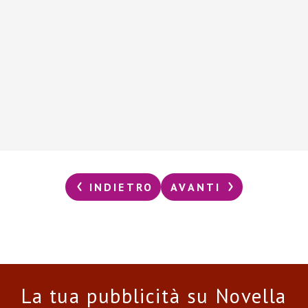
INDIETRO
AVANTI
La tua pubblicità su Novella