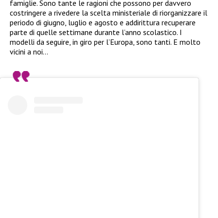
famiglie. Sono tante le ragioni che possono per davvero
costringere a rivedere la scelta ministeriale di riorganizzare il
periodo di giugno, luglio e agosto e addirittura recuperare
parte di quelle settimane durante l’anno scolastico. I
modelli da seguire, in giro per l’Europa, sono tanti. E molto
vicini a noi…