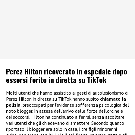
Perez Hilton ricoverato in ospedale dopo
essersi ferito in diretta su TikTok
Molti utenti che hanno assistito ai gesti di autolesionismo di
Perez Hilton in diretta su TikTok hanno subito
chiamato la
polizia
, preoccupati per l’evidente sofferenza psicologica del
noto blogger. In attesa dell’arrivo delle forze dell’ordine e
dei soccorsi, Hilton ha continuato a ferirsi, senza ascoltare i
vari utenti che gli chiedevano di smettere. Secondo quanto
riportato il blogger era solo in casa, i tre figli minorenni