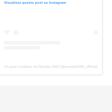
Visualizza questo post su Instagram
Un post condiviso da Novella 2000 (@novella2000_official)