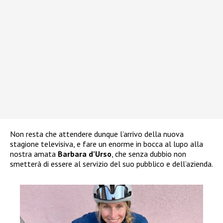
Non resta che attendere dunque l’arrivo della nuova
stagione televisiva, e fare un enorme in bocca al lupo alla
nostra amata
Barbara d’Urso
, che senza dubbio non
smetterà di essere al servizio del suo pubblico e dell’azienda.