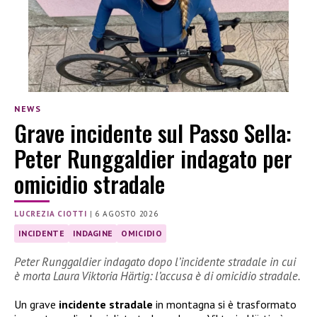
NEWS
Grave incidente sul Passo Sella:
Peter Runggaldier indagato per
omicidio stradale
LUCREZIA CIOTTI
|
6 AGOSTO 2026
INCIDENTE
INDAGINE
OMICIDIO
Peter Runggaldier indagato dopo l’incidente stradale in cui
è morta Laura Viktoria Härtig: l’accusa è di omicidio stradale.
Un grave
incidente stradale
in montagna si è trasformato