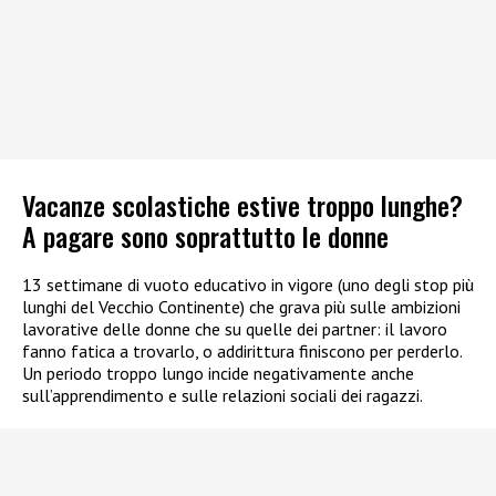
Vacanze scolastiche estive troppo lunghe?
A pagare sono soprattutto le donne
13 settimane di vuoto educativo in vigore (uno degli stop più
lunghi del Vecchio Continente) che grava più sulle ambizioni
lavorative delle donne che su quelle dei partner: il lavoro
fanno fatica a trovarlo, o addirittura finiscono per perderlo.
Un periodo troppo lungo incide negativamente anche
sull’apprendimento e sulle relazioni sociali dei ragazzi.