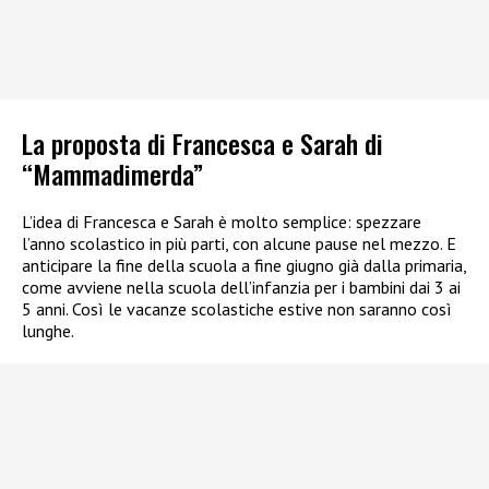
La proposta di Francesca e Sarah di
“Mammadimerda”
L’idea di Francesca e Sarah è molto semplice: spezzare
l’anno scolastico in più parti, con alcune pause nel mezzo. E
anticipare la fine della scuola a fine giugno già dalla primaria,
come avviene nella scuola dell’infanzia per i bambini dai 3 ai
5 anni. Così le vacanze scolastiche estive non saranno così
lunghe.