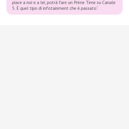
piace a noi e a lei, potrà fare un Prime Time su Canale
5. È quel tipo di infotainment che è passato“.