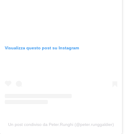
Visualizza questo post su Instagram
Un post condiviso da Peter.Runghi (@peter.runggaldier)