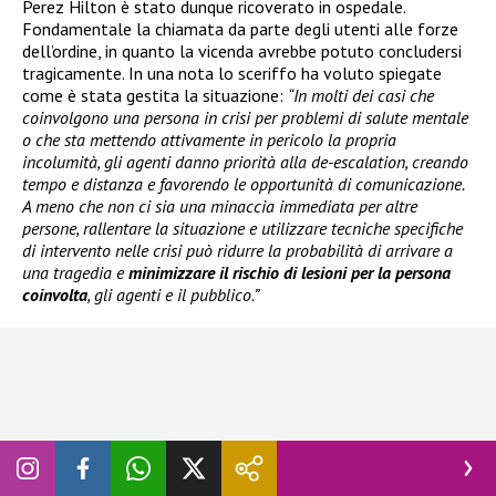
Perez Hilton è stato dunque ricoverato in ospedale.
Fondamentale la chiamata da parte degli utenti alle forze
dell’ordine, in quanto la vicenda avrebbe potuto concludersi
tragicamente. In una nota lo sceriffo ha voluto spiegate
come è stata gestita la situazione:
“In molti dei casi che
coinvolgono una persona in crisi per problemi di salute mentale
o che sta mettendo attivamente in pericolo la propria
incolumità, gli agenti danno priorità alla de-escalation, creando
tempo e distanza e favorendo le opportunità di comunicazione.
A meno che non ci sia una minaccia immediata per altre
persone, rallentare la situazione e utilizzare tecniche specifiche
di intervento nelle crisi può ridurre la probabilità di arrivare a
una tragedia e
minimizzare il rischio di lesioni per la persona
coinvolta
, gli agenti e il pubblico.”