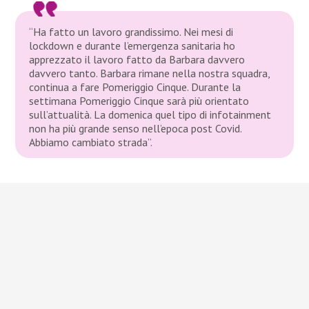
“Ha fatto un lavoro grandissimo. Nei mesi di
lockdown e durante l’emergenza sanitaria ho
apprezzato il lavoro fatto da Barbara davvero
davvero tanto. Barbara rimane nella nostra squadra,
continua a fare Pomeriggio Cinque. Durante la
settimana Pomeriggio Cinque sarà più orientato
sull’attualità. La domenica quel tipo di infotainment
non ha più grande senso nell’epoca post Covid.
Abbiamo cambiato strada”.