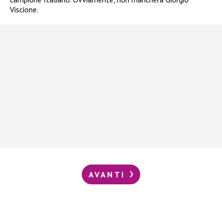
Viscione.
AVANTI