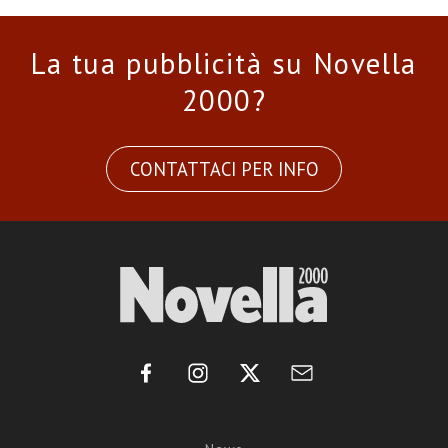
La tua pubblicità su Novella
2000?
CONTATTACI PER INFO