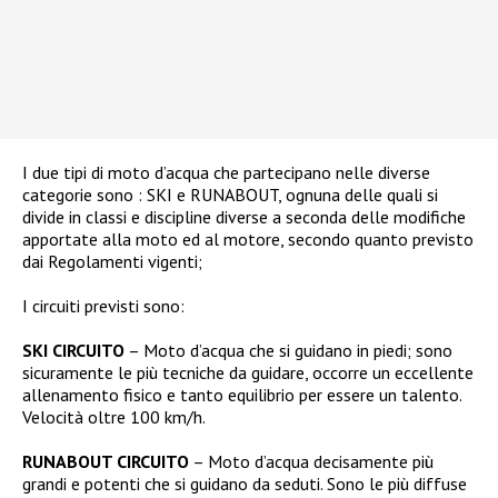
I due tipi di moto d’acqua che partecipano nelle diverse
categorie sono : SKI e RUNABOUT, ognuna delle quali si
divide in classi e discipline diverse a seconda delle modifiche
apportate alla moto ed al motore, secondo quanto previsto
dai Regolamenti vigenti;
I circuiti previsti sono:
SKI CIRCUITO
– Moto d’acqua che si guidano in piedi; sono
sicuramente le più tecniche da guidare, occorre un eccellente
allenamento fisico e tanto equilibrio per essere un talento.
Velocità oltre 100 km/h.
RUNABOUT CIRCUITO
– Moto d’acqua decisamente più
grandi e potenti che si guidano da seduti. Sono le più diffuse