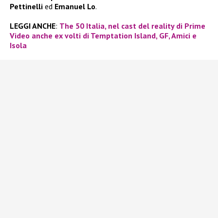
Pettinelli
ed
Emanuel Lo
.
LEGGI ANCHE
:
The 50 Italia, nel cast del reality di Prime
Video anche ex volti di Temptation Island, GF, Amici e
Isola