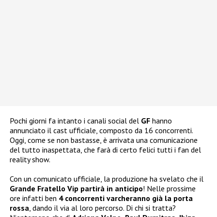
Pochi giorni fa intanto i canali social del
GF
hanno
annunciato il cast ufficiale, composto da 16 concorrenti.
Oggi, come se non bastasse, è arrivata una comunicazione
del tutto inaspettata, che farà di certo felici tutti i fan del
reality show.
Con un comunicato ufficiale, la produzione ha svelato che il
Grande Fratello Vip partirà in anticipo
! Nelle prossime
ore infatti ben
4 concorrenti varcheranno già la porta
rossa
, dando il via al loro percorso. Di chi si tratta?