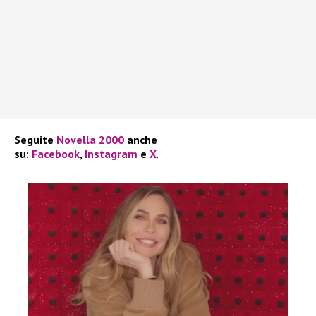
Seguite
Novella 2000
anche
su:
Facebook
,
Instagram
e
X
.