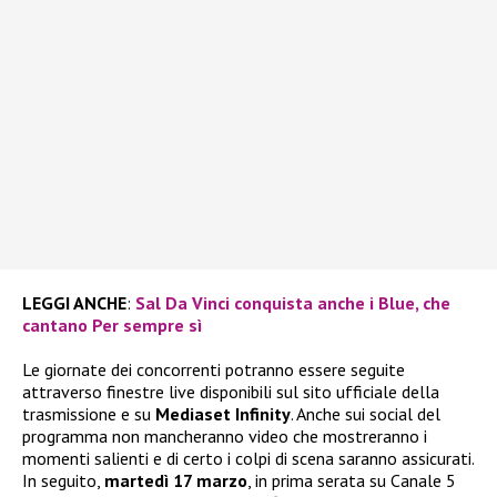
LEGGI ANCHE
:
Sal Da Vinci conquista anche i Blue, che
cantano Per sempre sì
Le giornate dei concorrenti potranno essere seguite
attraverso finestre live disponibili sul sito ufficiale della
trasmissione e su
Mediaset Infinity
. Anche sui social del
programma non mancheranno video che mostreranno i
momenti salienti e di certo i colpi di scena saranno assicurati.
In seguito,
martedì 17 marzo
, in prima serata su Canale 5