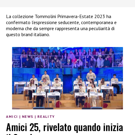
La collezione Tommolini Primavera-Estate 2023 ha
confermato l’espressione seducente, contemporanea e
moderna che da sempre rappresenta una peculiarità di
questo brand italiano.
AMICI
|
NEWS
|
REALITY
Amici 25, rivelato quando inizia