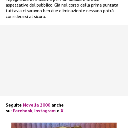
aspettative del pubblico. Già nel corso della prima puntata
tuttavia ci saranno ben due eliminazioni e nessuno potrà
considerarsi al sicuro.
Seguite
Novella 2000
anche
su:
Facebook
,
Instagram
e
X
.