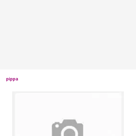
pippa