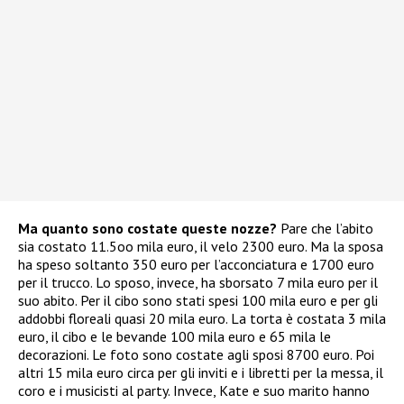
Ma quanto sono costate queste nozze?
Pare che l’abito
sia costato 11.5oo mila euro, il velo 2300 euro. Ma la sposa
ha speso soltanto 350 euro per l’acconciatura e 1700 euro
per il trucco. Lo sposo, invece, ha sborsato 7 mila euro per il
suo abito. Per il cibo sono stati spesi 100 mila euro e per gli
addobbi floreali quasi 20 mila euro. La torta è costata 3 mila
euro, il cibo e le bevande 100 mila euro e 65 mila le
decorazioni. Le foto sono costate agli sposi 8700 euro. Poi
altri 15 mila euro circa per gli inviti e i libretti per la messa, il
coro e i musicisti al party. Invece, Kate e suo marito hanno