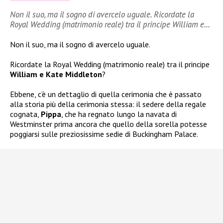
Non il suo, ma il sogno di avercelo uguale. Ricordate la
Royal Wedding (matrimonio reale) tra il principe William e…
Non il suo, ma il sogno di avercelo uguale.
Ricordate la Royal Wedding (matrimonio reale) tra il principe
William e Kate Middleton
?
Ebbene, c’è un dettaglio di quella cerimonia che è passato
alla storia più della cerimonia stessa: il sedere della regale
cognata,
Pippa
, che ha regnato lungo la navata di
Westminster prima ancora che quello della sorella potesse
poggiarsi sulle preziosissime sedie di Buckingham Palace.