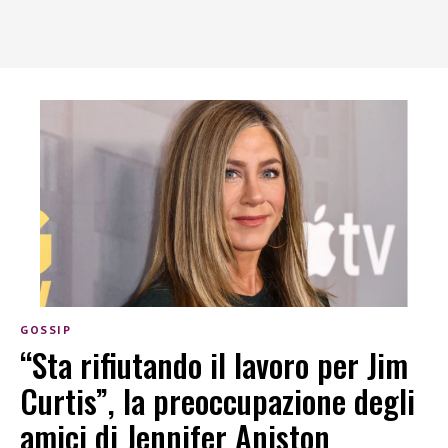
GOSSIP
“Sta rifiutando il lavoro per Jim
Curtis”, la preoccupazione degli
amici di Jennifer Aniston