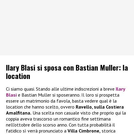
Ilary Blasi si sposa con Bastian Muller: la
location
Ci siamo quasi. Stando alle ultime indiscrezioni a breve
Ilary
Blasi
e Bastian Muller si sposeranno. Il loro si prospetta
essere un matrimonio da favola, basta vedere qual è la
location che hanno scelto, ovvero
Ravello, sulla Costiera
Amalfitana.
Una scelta non casuale visto che proprio qui la
coppia aveva trascorso un romantico fine settimana
nell’ottobre dello scorso anno. Con tutta probabilità il
fatidico sì verrà pronunciato a
Villa Cimbrone,
storica