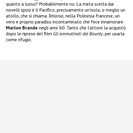
quanto a lusso? Probabilmente no. La meta scelta dai
novelli sposi è il Pacifico, precisamente un’isola, o meglio un
atollo, che si chiama
Tetiaroa
, nella Polinesia francese, un
vero e proprio paradiso incontaminato che fece innamorare
Marlon Brando
negli anni ’60. Tanto che l’attore la acquistò
dopo le riprese del film
Gli ammutinati del Bounty
, per usarla
come rifugio.