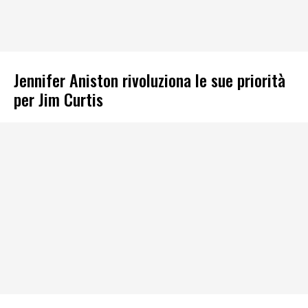
Jennifer Aniston rivoluziona le sue priorità
per Jim Curtis