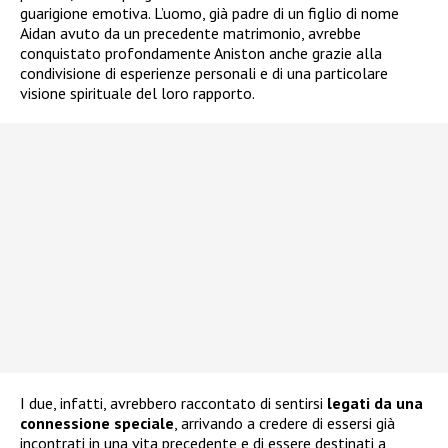
guarigione emotiva. L’uomo, già padre di un figlio di nome
Aidan avuto da un precedente matrimonio, avrebbe
conquistato profondamente Aniston anche grazie alla
condivisione di esperienze personali e di una particolare
visione spirituale del loro rapporto.
I due, infatti, avrebbero raccontato di sentirsi
legati da una
connessione speciale
, arrivando a credere di essersi già
incontrati in una vita precedente e di essere destinati a