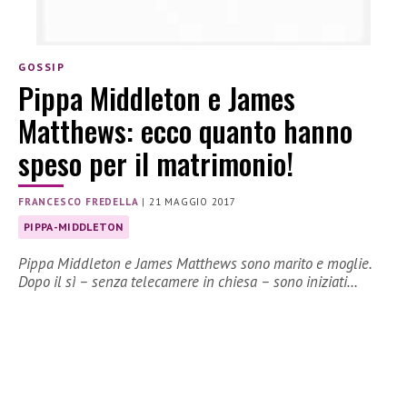
GOSSIP
Pippa Middleton e James
Matthews: ecco quanto hanno
speso per il matrimonio!
FRANCESCO FREDELLA
|
21 MAGGIO 2017
PIPPA-MIDDLETON
Pippa Middleton e James Matthews sono marito e moglie.
Dopo il sì – senza telecamere in chiesa – sono iniziati…