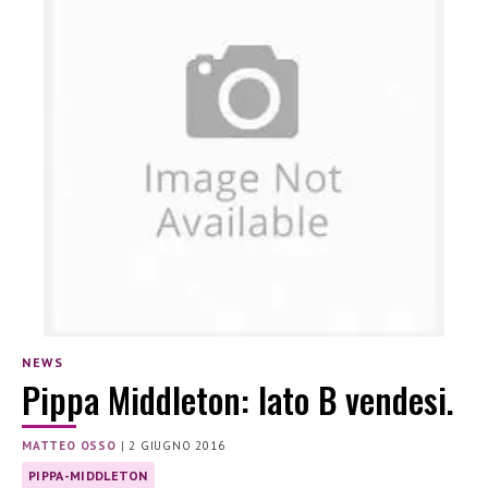
NEWS
Pippa Middleton: lato B vendesi.
MATTEO OSSO
|
2 GIUGNO 2016
PIPPA-MIDDLETON