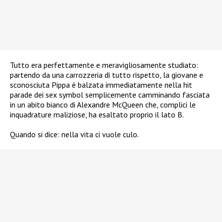
Tutto era perfettamente e meravigliosamente studiato:
partendo da una carrozzeria di tutto rispetto, la giovane e
sconosciuta Pippa è balzata immediatamente nella hit
parade dei sex symbol semplicemente camminando fasciata
in un abito bianco di Alexandre McQueen che, complici le
inquadrature maliziose, ha esaltato proprio il lato B.
Quando si dice: nella vita ci vuole culo.