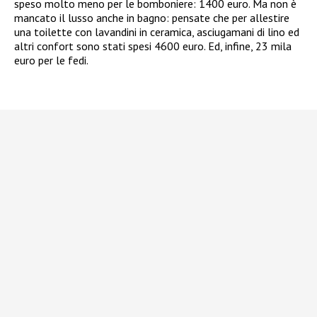
speso molto meno per le bomboniere: 1400 euro. Ma non è
mancato il lusso anche in bagno: pensate che per allestire
una toilette con lavandini in ceramica, asciugamani di lino ed
altri confort sono stati spesi 4600 euro. Ed, infine, 23 mila
euro per le fedi.