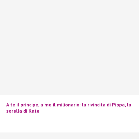
A te il principe, a me il milionario: la rivincita di Pippa, la
sorella di Kate