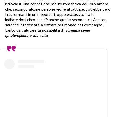
ritrovarsi. Una concezione molto romantica del loro amore
che, secondo alcune persone vicine all’attrice, potrebbe però
trasformarsi in un rapporto troppo esclusivo. Tra le
indiscrezioni circolate c’è anche quella secondo cui Aniston
sarebbe interessata a entrare nel mondo del compagno,
tanto da valutare la possibilità di “
formarsi come
ipnoterapeuta a sua volta
”.