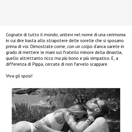
Cognate di tutto il mondo, unitevi nel nome di una cerimonia
in cui dire basta allo strapotere delle sorelle che si sposano
prima di voi. Dimostrate come, con un colpo d’anca sarete in
grado di mettere le mani sul fratello minore della dinastia,
quello altrettanto ricco ma più bono e più simpatico. E, a
differenza di Pippa, cercate di non farvelo scappare.
Viva gli sposi!