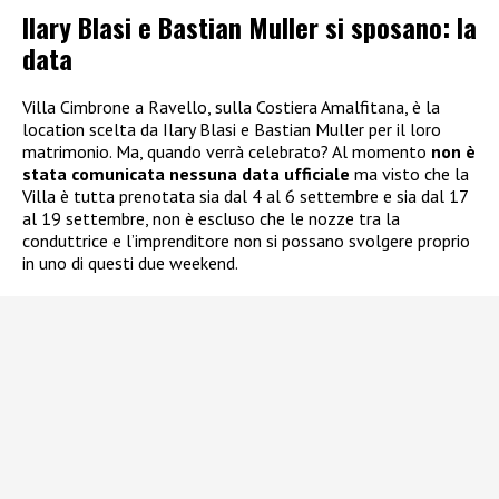
Ilary Blasi e Bastian Muller si sposano: la
data
Villa Cimbrone a Ravello, sulla Costiera Amalfitana, è la
location scelta da Ilary Blasi e Bastian Muller per il loro
matrimonio. Ma, quando verrà celebrato? Al momento
non è
stata comunicata nessuna data ufficiale
ma visto che la
Villa è tutta prenotata sia dal 4 al 6 settembre e sia dal 17
al 19 settembre, non è escluso che le nozze tra la
conduttrice e l’imprenditore non si possano svolgere proprio
in uno di questi due weekend.