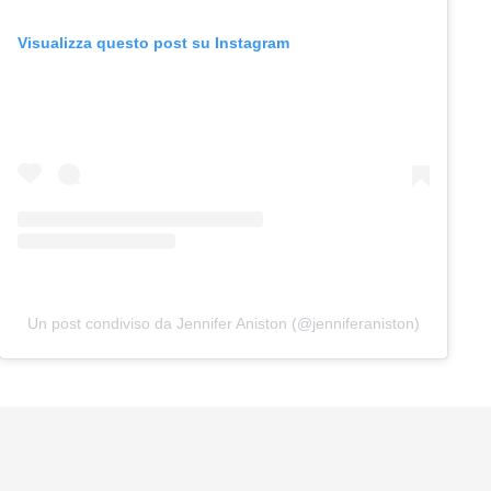
Visualizza questo post su Instagram
Un post condiviso da Jennifer Aniston (@jenniferaniston)