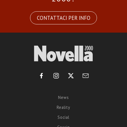
CONTATTACI PER INFO
News
Reality
Social