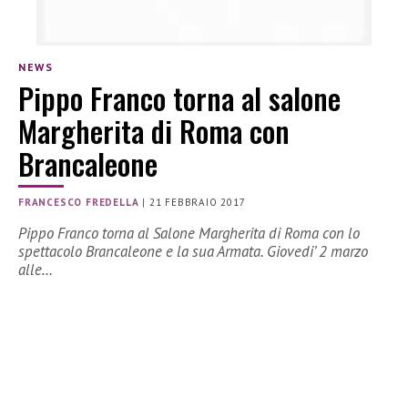
NEWS
Pippo Franco torna al salone
Margherita di Roma con
Brancaleone
FRANCESCO FREDELLA
|
21 FEBBRAIO 2017
Pippo Franco torna al Salone Margherita di Roma con lo
spettacolo Brancaleone e la sua Armata. Giovedi’ 2 marzo
alle…