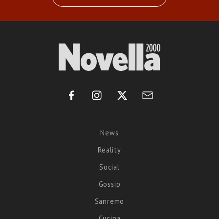
News
Reality
Social
Gossip
Sanremo
Cucina