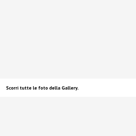
Scorri tutte le foto della Gallery.