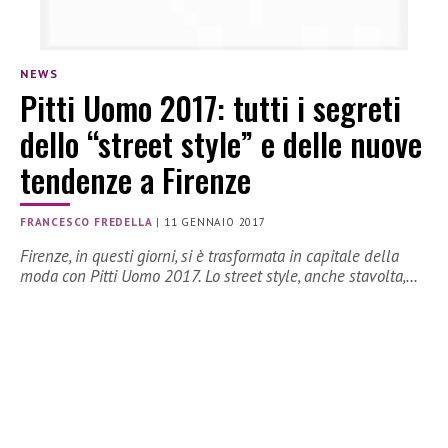
NEWS
Pitti Uomo 2017: tutti i segreti
dello “street style” e delle nuove
tendenze a Firenze
FRANCESCO FREDELLA
|
11 GENNAIO 2017
Firenze, in questi giorni, si è trasformata in capitale della
moda con Pitti Uomo 2017. Lo street style, anche stavolta,…