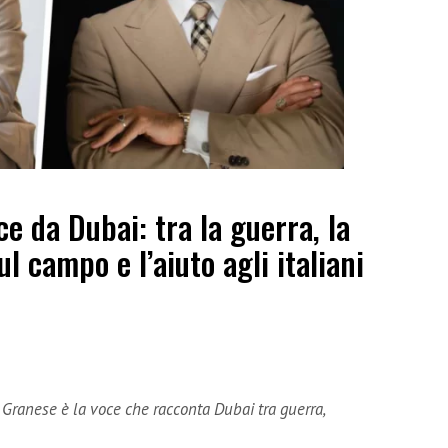
e da Dubai: tra la guerra, la
ul campo e l’aiuto agli italiani
Granese è la voce che racconta Dubai tra guerra,