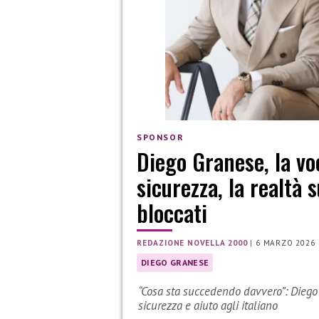
SPONSOR
Diego Granese, la voc
sicurezza, la realtà s
bloccati
REDAZIONE NOVELLA 2000
|
6 MARZO 2026
DIEGO GRANESE
“Cosa sta succedendo davvero”: Diego 
sicurezza e aiuto agli italiano