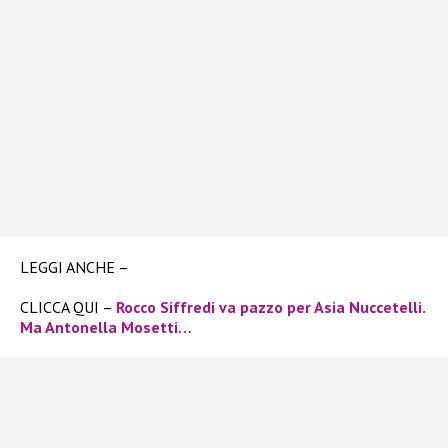
LEGGI ANCHE –
CLICCA QUI –
Rocco Siffredi va pazzo per Asia Nuccetelli.
Ma Antonella Mosetti…