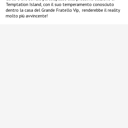
Temptation Island, con il suo temperamento conosciuto
dentro la casa del Grande Fratello Vip,
renderebbe il reality
molto più avvincente!