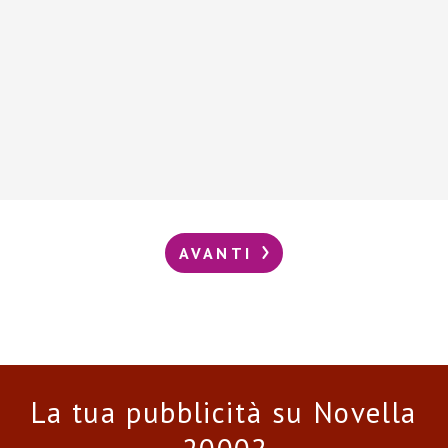
AVANTI
La tua pubblicità su Novella