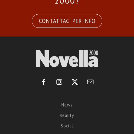
2000?
CONTATTACI PER INFO
News
Reality
Social