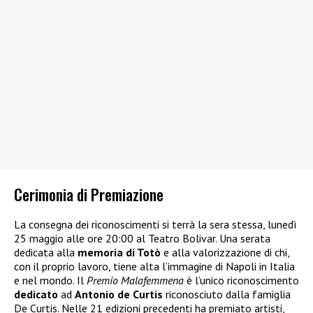
Cerimonia di Premiazione
La consegna dei riconoscimenti si terrà la sera stessa, lunedì
25 maggio alle ore 20:00 al Teatro Bolivar. Una serata
dedicata alla
memoria di Totò
e alla valorizzazione di chi,
con il proprio lavoro, tiene alta l’immagine di Napoli in Italia
e nel mondo. Il
Premio Malafemmena
è l’unico riconoscimento
dedicato
ad
Antonio de Curtis
riconosciuto dalla famiglia
De Curtis. Nelle 21 edizioni precedenti ha premiato artisti,