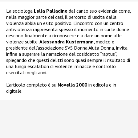
La sociologa
Lella Palladino
dal canto suo evidenzia come,
nella maggior parte dei casi, il percorso di uscita dalla
violenza abbia un esito positivo. L’incontro con un centro
antiviolenza rappresenta spesso il momento in cui le donne
riescono finalmente a riconoscere e a dare un nome alle
violenze subite.
Alessandra Kustermann
, medico e
presidente dell’associazione SVS Donna Aiuta Donna, invita
infine a superare la narrazione del cosiddetto “raptus”,
spiegando che questi delitti sono quasi sempre il risultato di
una lunga escalation di violenze, minacce e controllo
esercitati negli anni.
L’articolo completo è su
Novella 2000
in edicola e in
digitale.