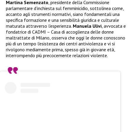
Martina Semenzato
, presidente della Commissione
parlamentare d’inchiesta sul femminicidio, sottolinea come,
accanto agli strumenti normativi, siano fondamentali una
specifica formazione e una sensibilità giuridica e culturale
maturata attraverso l’esperienza.
Manuela Ulivi
, avvocata e
fondatrice di CADMI – Casa di accoglienza delle donne
maltrattate di Milano, osserva che oggi le donne conoscono
più di un tempo l’esistenza dei centri antiviolenza e vi si
rivolgono mediamente prima, spesso già in giovane età,
interrompendo più precocemente relazioni violente.