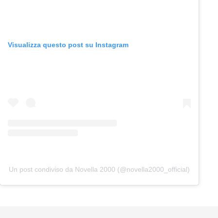
Visualizza questo post su Instagram
Un post condiviso da Novella 2000 (@novella2000_official)