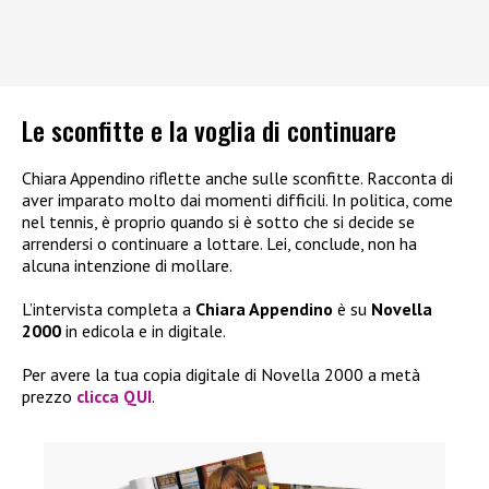
Le sconfitte e la voglia di continuare
Chiara Appendino riflette anche sulle sconfitte. Racconta di
aver imparato molto dai momenti difficili. In politica, come
nel tennis, è proprio quando si è sotto che si decide se
arrendersi o continuare a lottare. Lei, conclude, non ha
alcuna intenzione di mollare.
L’intervista completa a
Chiara Appendino
è su
Novella
2000
in edicola e in digitale.
Per avere la tua copia digitale di Novella 2000 a metà
prezzo
clicca QUI
.