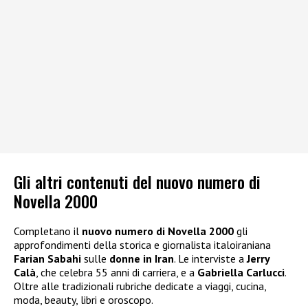
Gli altri contenuti del nuovo numero di
Novella 2000
Completano il
nuovo numero di Novella 2000
gli
approfondimenti della storica e giornalista italoiraniana
Farian Sabahi
sulle
donne in Iran
. Le interviste a
Jerry
Calà
, che celebra 55 anni di carriera, e a
Gabriella Carlucci
.
Oltre alle tradizionali rubriche dedicate a viaggi, cucina,
moda, beauty, libri e oroscopo.