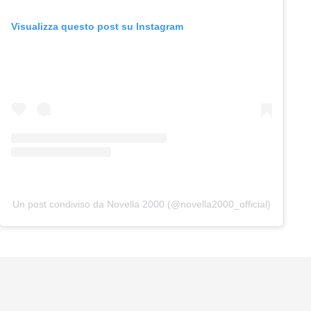
Visualizza questo post su Instagram
Un post condiviso da Novella 2000 (@novella2000_official)