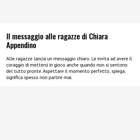
Il messaggio alle ragazze di Chiara
Appendino
Alle ragazze lancia un messaggio chiaro. Le invita ad avere il
coraggio di mettersi in gioco anche quando non si sentono
del tutto pronte. Aspettare il momento perfetto, spiega,
significa spesso non partire mai.