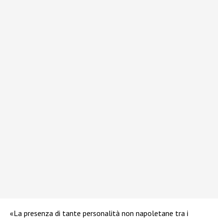
«La presenza di tante personalità non napoletane tra i