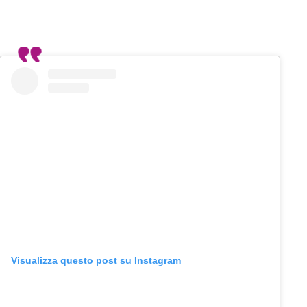
Visualizza questo post su Instagram