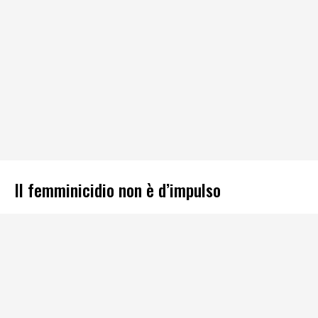
Il femminicidio non è d’impulso