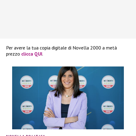
Per avere la tua copia digitale di Novella 2000 a metà
prezzo
clicca QUI
.