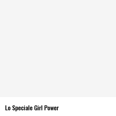
Lo Speciale Girl Power