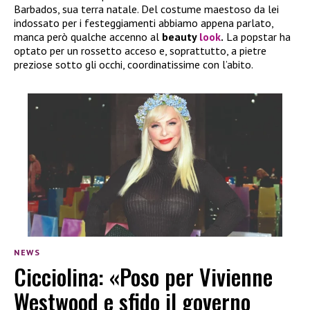
Barbados, sua terra natale. Del costume maestoso da lei
indossato per i festeggiamenti abbiamo appena parlato,
manca però qualche accenno al
beauty
look
.
La popstar ha
optato per un rossetto acceso e, soprattutto, a pietre
preziose sotto gli occhi, coordinatissime con l’abito.
NEWS
Cicciolina: «Poso per Vivienne
Westwood e sfido il governo