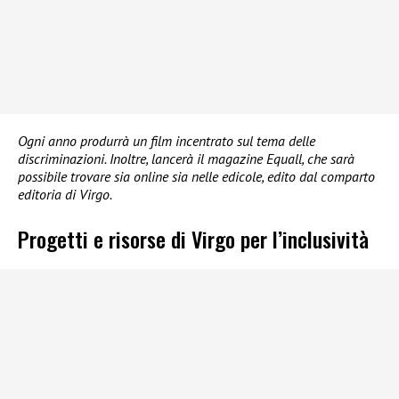
Ogni anno produrrà un film incentrato sul tema delle
discriminazioni. Inoltre, lancerà il magazine Equall, che sarà
possibile trovare sia online sia nelle edicole, edito dal comparto
editoria di Virgo.
Progetti e risorse di Virgo per l’inclusività