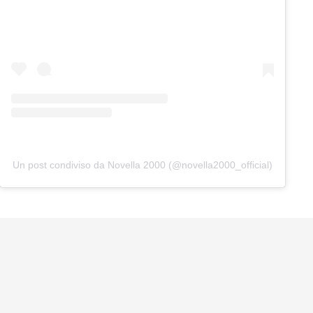
Un post condiviso da Novella 2000 (@novella2000_official)