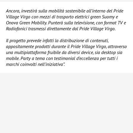
Ancora, investirà sulla mobilità sostenibile all’interno del Pride
Village Virgo con mezzi di trasporto elettrici green Suomy e
Onova Green Mobility. Punterà sulla televisione, con format TV e
Radiofonici trasmessi direttamente dal Pride Village Virgo.
Il progetto prevede infatti la distribuzione di contenuti,
appositamente prodotti durante il Pride Village Virgo, attraverso
una multipiattaforma fruibile da diversi device, sia desktop sia
mobile. Party a tema con testimonial d’eccellenza per tutti i
marchi coinvolti nell’iniziativa”.