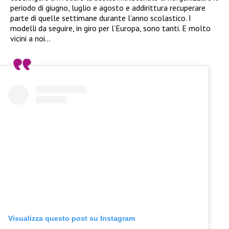
periodo di giugno, luglio e agosto e addirittura recuperare
parte di quelle settimane durante l’anno scolastico. I
modelli da seguire, in giro per l’Europa, sono tanti. E molto
vicini a noi…
Visualizza questo post su Instagram