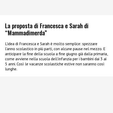
La proposta di Francesca e Sarah di
“Mammadimerda”
L’idea di Francesca e Sarah è molto semplice: spezzare
l’anno scolastico in più parti, con alcune pause nel mezzo. E
anticipare la fine della scuola a fine giugno già dalla primaria,
come avviene nella scuola dell’infanzia per i bambini dai 3 ai
5 anni. Così le vacanze scolastiche estive non saranno così
lunghe.