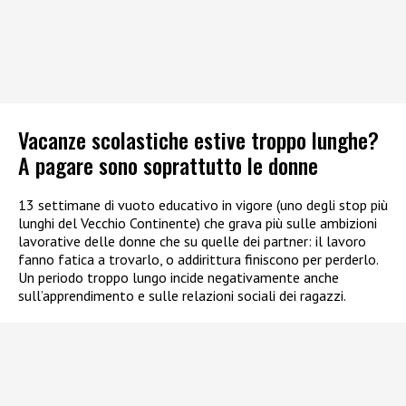
Vacanze scolastiche estive troppo lunghe?
A pagare sono soprattutto le donne
13 settimane di vuoto educativo in vigore (uno degli stop più
lunghi del Vecchio Continente) che grava più sulle ambizioni
lavorative delle donne che su quelle dei partner: il lavoro
fanno fatica a trovarlo, o addirittura finiscono per perderlo.
Un periodo troppo lungo incide negativamente anche
sull’apprendimento e sulle relazioni sociali dei ragazzi.