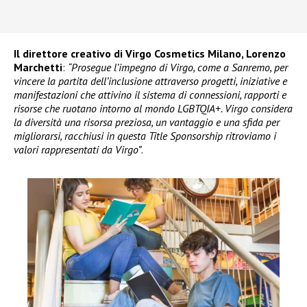
Il direttore creativo di Virgo Cosmetics Milano, Lorenzo
Marchetti
:
“Prosegue l’impegno di Virgo, come a Sanremo, per
vincere la partita dell’inclusione attraverso progetti, iniziative e
manifestazioni che attivino il sistema di connessioni, rapporti e
risorse che ruotano intorno al mondo LGBTQIA+. Virgo considera
la diversità una risorsa preziosa, un vantaggio e una sfida per
migliorarsi, racchiusi in questa Title Sponsorship ritroviamo i
valori rappresentati da Virgo”
.