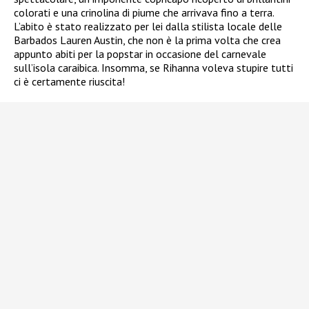
colorati e una crinolina di piume che arrivava fino a terra.
L’abito è stato realizzato per lei dalla stilista locale delle
Barbados Lauren Austin, che non è la prima volta che crea
appunto abiti per la popstar in occasione del carnevale
sull’isola caraibica. Insomma, se Rihanna voleva stupire tutti
ci è certamente riuscita!