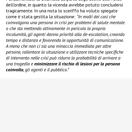
dell’ordine, in quanto la vicenda avrebbe potuto concludersi
tragicamente. In una nota lo sceriffo ha voluto spiegate
come è stata gestita la situazione:
“In molti dei casi che
coinvolgono una persona in crisi per problemi di salute mentale
o che sta mettendo attivamente in pericolo la propria
incolumità, gli agenti danno priorità alla de-escalation, creando
tempo e distanza e favorendo le opportunità di comunicazione.
A meno che non ci sia una minaccia immediata per altre
persone, rallentare la situazione e utilizzare tecniche specifiche
di intervento nelle crisi può ridurre la probabilità di arrivare a
una tragedia e
minimizzare il rischio di lesioni per la persona
coinvolta
, gli agenti e il pubblico.”