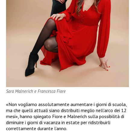
Sara Malnerich e Francesca Fiore
«Non vogliamo assolutamente aumentare i giorni di scuola,
ma che quelli attuali siano distribuiti meglio nell’arco dei 12
mesi», hanno spiegato Fiore e Malnerich sulla possibilità di
diminuire i giorni di vacanza in estate per ridistribuirli
correttamente durante l’anno.