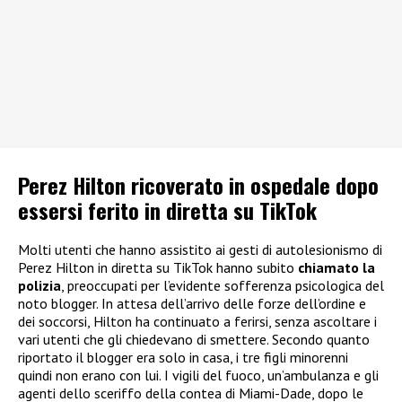
Perez Hilton ricoverato in ospedale dopo
essersi ferito in diretta su TikTok
Molti utenti che hanno assistito ai gesti di autolesionismo di
Perez Hilton in diretta su TikTok hanno subito
chiamato la
polizia
, preoccupati per l’evidente sofferenza psicologica del
noto blogger. In attesa dell’arrivo delle forze dell’ordine e
dei soccorsi, Hilton ha continuato a ferirsi, senza ascoltare i
vari utenti che gli chiedevano di smettere. Secondo quanto
riportato il blogger era solo in casa, i tre figli minorenni
quindi non erano con lui. I vigili del fuoco, un’ambulanza e gli
agenti dello sceriffo della contea di Miami-Dade, dopo le