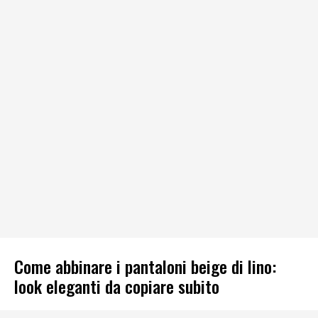
Come abbinare i pantaloni beige di lino:
look eleganti da copiare subito