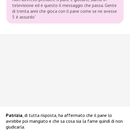
televisione ed è questo il messaggio che passa. Gente
di trenta anni che gioca con il pane come se ne avesse
5 è assurdo”
Patrizia
, di tutta risposta, ha affermato che il pane lo
avrebbe poi mangiato e che sa cosa sia la fame quindi di non
giudicarla.