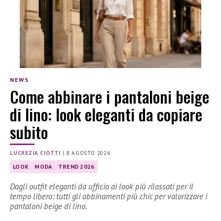
NEWS
Come abbinare i pantaloni beige
di lino: look eleganti da copiare
subito
LUCREZIA CIOTTI
|
8 AGOSTO 2026
LOOK
MODA
TREND 2026
Dagli outfit eleganti da ufficio ai look più rilassati per il
tempo libero: tutti gli abbinamenti più chic per valorizzare i
pantaloni beige di lino.