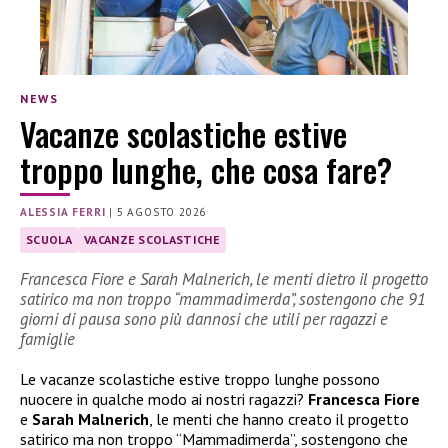
NEWS
Vacanze scolastiche estive
troppo lunghe, che cosa fare?
ALESSIA FERRI
|
5 AGOSTO 2026
SCUOLA
VACANZE SCOLASTICHE
Francesca Fiore e Sarah Malnerich, le menti dietro il progetto
satirico ma non troppo “mammadimerda”, sostengono che 91
giorni di pausa sono più dannosi che utili per ragazzi e
famiglie
Le vacanze scolastiche estive troppo lunghe possono
nuocere in qualche modo ai nostri ragazzi?
Francesca Fiore
e
Sarah Malnerich
, le menti che hanno creato il progetto
satirico ma non troppo “Mammadimerda”, sostengono che