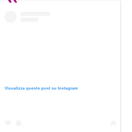
Visualizza questo post su Instagram