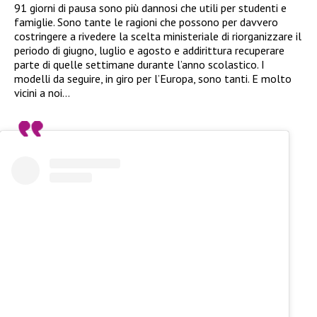
91 giorni di pausa sono più dannosi che utili per studenti e
famiglie. Sono tante le ragioni che possono per davvero
costringere a rivedere la scelta ministeriale di riorganizzare il
periodo di giugno, luglio e agosto e addirittura recuperare
parte di quelle settimane durante l’anno scolastico. I
modelli da seguire, in giro per l’Europa, sono tanti. E molto
vicini a noi…