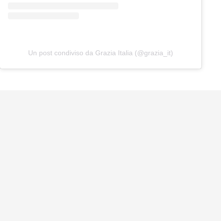
Un post condiviso da Grazia Italia (@grazia_it)