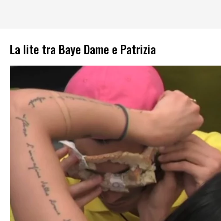
La lite tra Baye Dame e Patrizia