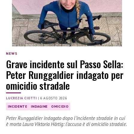
NEWS
Grave incidente sul Passo Sella:
Peter Runggaldier indagato per
omicidio stradale
LUCREZIA CIOTTI
|
6 AGOSTO 2026
INCIDENTE
INDAGINE
OMICIDIO
Peter Runggaldier indagato dopo l’incidente stradale in cui
è morta Laura Viktoria Härtig: l’accusa è di omicidio stradale.