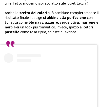
un effetto moderno ispirato allo stile “quiet luxury”.
Anche la
scelta dei colori
può cambiare completamente il
risultato finale. Il beige
si abbina alla perfezione
con
tonalità come
blu navy, azzurro, verde oliva, marrone e
nero
. Per un look più romantico, invece, spazio ai
colori
pastello
come rosa cipria, celeste e lavanda.