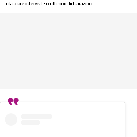
rilasciare interviste o ulteriori dichiarazioni.