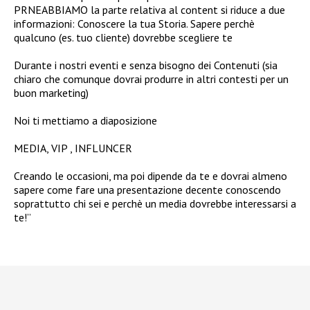
PRNEABBIAMO la parte relativa al content si riduce a due
informazioni: Conoscere la tua Storia. Sapere perchè
qualcuno (es. tuo cliente) dovrebbe scegliere te
Durante i nostri eventi e senza bisogno dei Contenuti (sia
chiaro che comunque dovrai produrre in altri contesti per un
buon marketing)
Noi ti mettiamo a diaposizione
MEDIA, VIP , INFLUNCER
Creando le occasioni, ma poi dipende da te e dovrai almeno
sapere come fare una presentazione decente conoscendo
soprattutto chi sei e perchè un media dovrebbe interessarsi a
te!”