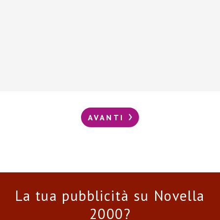
AVANTI
La tua pubblicità su Novella
2000?