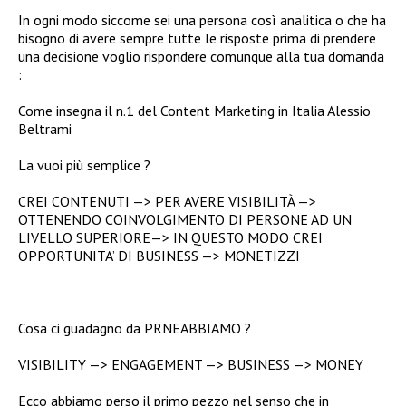
In ogni modo siccome sei una persona così analitica o che ha
bisogno di avere sempre tutte le risposte prima di prendere
una decisione voglio rispondere comunque alla tua domanda
:
Come insegna il n.1 del Content Marketing in Italia Alessio
Beltrami
La vuoi più semplice ?
CREI CONTENUTI —> PER AVERE VISIBILITÀ —>
OTTENENDO COINVOLGIMENTO DI PERSONE AD UN
LIVELLO SUPERIORE—> IN QUESTO MODO CREI
OPPORTUNITA’ DI BUSINESS —> MONETIZZI
Cosa ci guadagno da PRNEABBIAMO ?
VISIBILITY —> ENGAGEMENT —> BUSINESS —> MONEY
Ecco abbiamo perso il primo pezzo nel senso che in