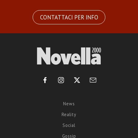
CONTATTACI PER INFO
News
Reality
Social
Gossip