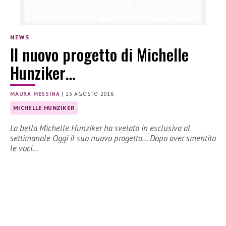
NEWS
Il nuovo progetto di Michelle
Hunziker…
MAURA MESSINA
|
23 AGOSTO 2016
MICHELLE HUNZIKER
La bella Michelle Hunziker ha svelato in esclusiva al
settimanale Oggi il suo nuovo progetto… Dopo aver smentito
le voci…