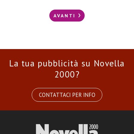
AVANTI
La tua pubblicità su Novella
2000?
CONTATTACI PER INFO