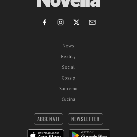
News
Reality
Social
Gossip
Sanremo
Cucina
ABBONATI
NEWSLETTER