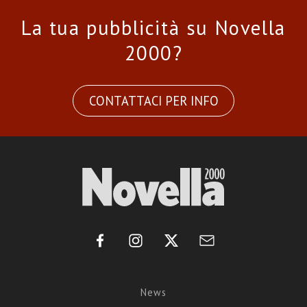
La tua pubblicità su Novella
2000?
CONTATTACI PER INFO
News