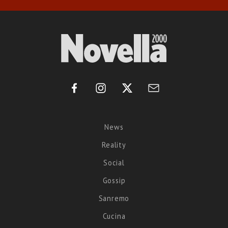
News
Reality
Social
Gossip
Sanremo
Cucina