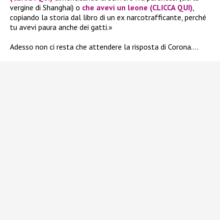
vergine di Shanghai) o
che avevi un leone
(CLICCA QUI)
,
copiando la storia dal libro di un ex narcotrafficante, perché
tu avevi paura anche dei gatti.»
Adesso non ci resta che attendere la risposta di Corona….