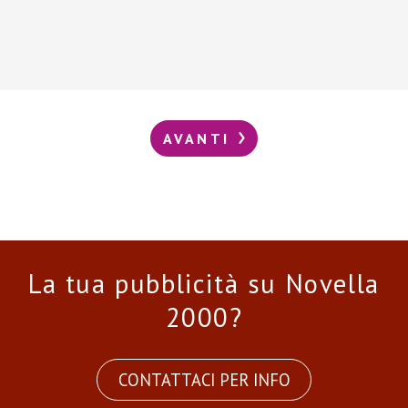
AVANTI
La tua pubblicità su Novella
2000?
CONTATTACI PER INFO