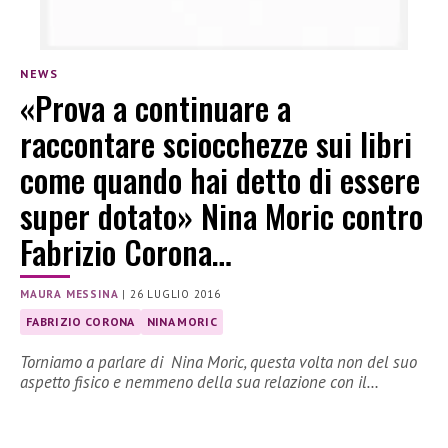
NEWS
«Prova a continuare a
raccontare sciocchezze sui libri
come quando hai detto di essere
super dotato» Nina Moric contro
Fabrizio Corona…
MAURA MESSINA
|
26 LUGLIO 2016
FABRIZIO CORONA
NINA MORIC
Torniamo a parlare di Nina Moric, questa volta non del suo
aspetto fisico e nemmeno della sua relazione con il…