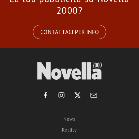
2000?
CONTATTACI PER INFO
News
Reality