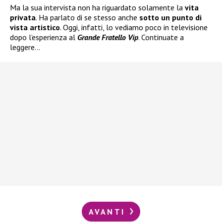
Ma la sua intervista non ha riguardato solamente la
vita
privata
. Ha parlato di se stesso anche
sotto un punto di
vista artistico
. Oggi, infatti, lo vediamo poco in televisione
dopo l’esperienza al
Grande Fratello Vip
. Continuate a
leggere…
AVANTI