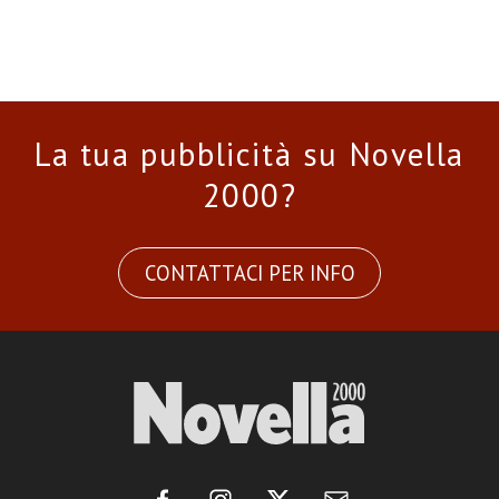
La tua pubblicità su Novella
2000?
CONTATTACI PER INFO