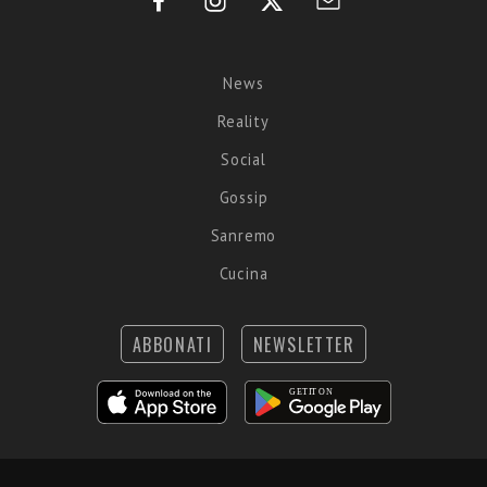
News
Reality
Social
Gossip
Sanremo
Cucina
ABBONATI
NEWSLETTER