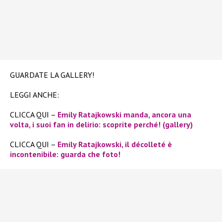
GUARDATE LA GALLERY!
LEGGI ANCHE:
CLICCA QUI –
Emily Ratajkowski manda, ancora una
volta, i suoi fan in delirio: scoprite perché! (gallery)
CLICCA QUI –
Emily Ratajkowski, il décolleté è
incontenibile: guarda che foto!