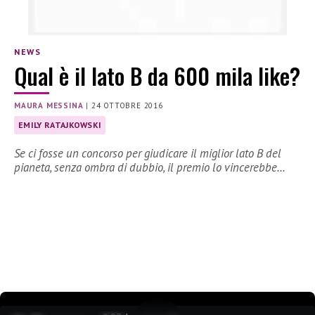
NEWS
Qual è il lato B da 600 mila like?
MAURA MESSINA
|
24 OTTOBRE 2016
EMILY RATAJKOWSKI
Se ci fosse un concorso per giudicare il miglior lato B del
pianeta, senza ombra di dubbio, il premio lo vincerebbe…