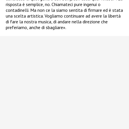
risposta è semplice, no. Chiamateci pure ingenui o
contadinelli. Ma non ce la siamo sentita di firmare ed è stata
una scelta artistica. Vogliamo continuare ad avere la libertà
di fare la nostra musica, di andare nella direzione che
preferiamo, anche di sbagliare».