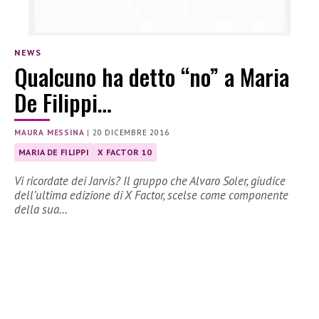
NEWS
Qualcuno ha detto “no” a Maria
De Filippi…
MAURA MESSINA
|
20 DICEMBRE 2016
MARIA DE FILIPPI
X FACTOR 10
Vi ricordate dei Jarvis? Il gruppo che Alvaro Soler, giudice
dell’ultima edizione di X Factor, scelse come componente
della sua…