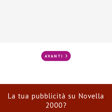
AVANTI
La tua pubblicità su Novella
2000?