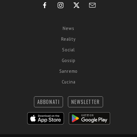
News
Reality
Social
Gossip
Sanremo
Cucina
ABBONATI
NEWSLETTER