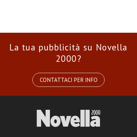
La tua pubblicità su Novella
2000?
CONTATTACI PER INFO