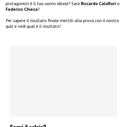
protagonisti è il tuo uomo ideale? Sarà
Riccardo Calafiori
o
Federico Chiesa
?
Per sapere il risultato finale mettiti alla prova con il nostro
quiz e vedi qual è il risultato!
Segui il calcio?