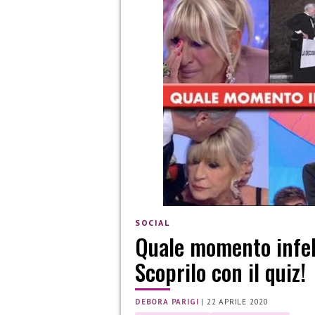
SOCIAL
Quale momento infel
Scoprilo con il quiz!
DEBORA PARIGI
|
22 APRILE 2020