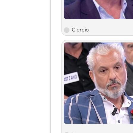
Giorgio