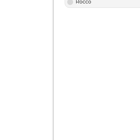
Rocco