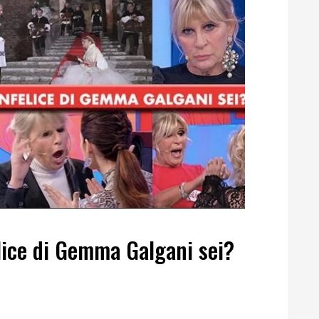
ice di Gemma Galgani sei?