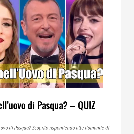
ell’uovo di Pasqua? – QUIZ
’uovo di Pasqua? Scoprilo rispondendo alle domande di