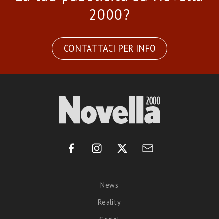
2000?
CONTATTACI PER INFO
News
Reality