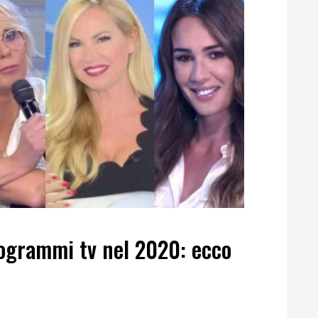
ogrammi tv nel 2020: ecco