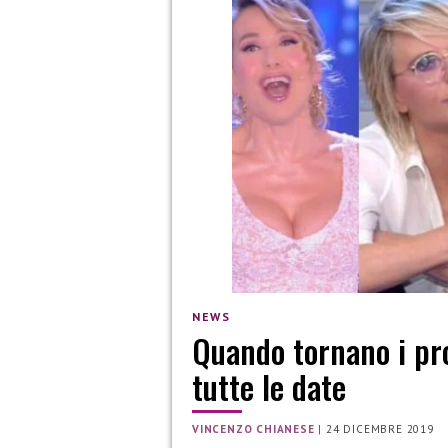
NEWS
Quando tornano i pr
tutte le date
VINCENZO CHIANESE
|
24 DICEMBRE 2019