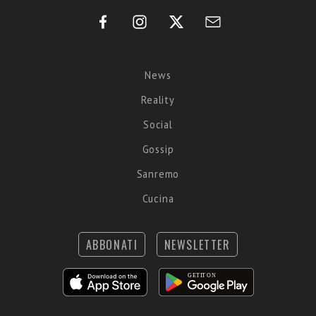
News
Reality
Social
Gossip
Sanremo
Cucina
ABBONATI
NEWSLETTER