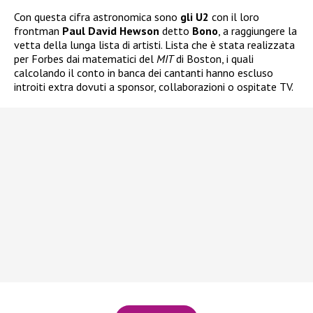
Con questa cifra astronomica sono
gli U2
con il loro
frontman
Paul David Hewson
detto
Bono
, a raggiungere la
vetta della lunga lista di artisti. Lista che è stata realizzata
per Forbes dai matematici del
MIT
di Boston, i quali
calcolando il conto in banca dei cantanti hanno escluso
introiti extra dovuti a sponsor, collaborazioni o ospitate TV.