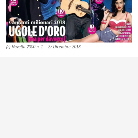
(c) Novella 2000 n. 1 – 27 Dicembre 2018