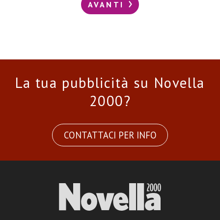
AVANTI
La tua pubblicità su Novella
2000?
CONTATTACI PER INFO