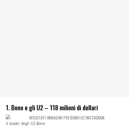
1. Bono e gli U2 – 118 milioni di dollari
Il leader degli U2 Bono