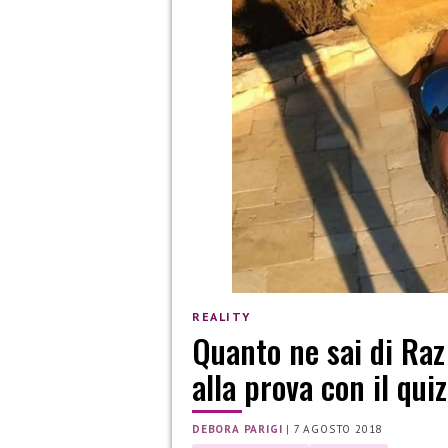
REALITY
Quanto ne sai di Ra
alla prova con il quiz
DEBORA PARIGI
|
7 AGOSTO 2018