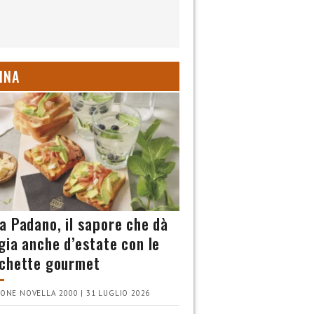
INA
a Padano, il sapore che dà
gia anche d’estate con le
chette gourmet
ONE NOVELLA 2000 | 31 LUGLIO 2026