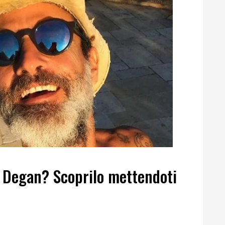
z Degan? Scoprilo mettendoti