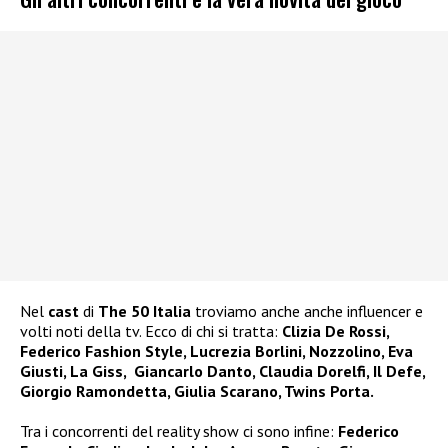
Nel
cast
di
The 50 Italia
troviamo anche anche influencer e
volti noti della tv. Ecco di chi si tratta:
Clizia De Rossi,
Federico Fashion Style, Lucrezia Borlini, Nozzolino, Eva
Giusti, La Giss, Giancarlo Danto, Claudia Dorelfi, Il Defe,
Giorgio Ramondetta, Giulia Scarano, Twins Porta.
Tra i concorrenti del reality show ci sono infine:
Federico