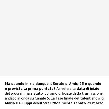
Ma quando inizia dunque il Serale di Amici 25 e quando
è prevista la prima puntata?
A rivelare la
data di inizio
del programma è stato il promo ufficiale della trasmissione,
andato in onda su Canale 5. La fase finale del talent show di
Maria De Filippi
debutterà ufficialmente
sabato 21 marzo
.