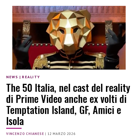
NEWS
|
REALITY
The 50 Italia, nel cast del reality
di Prime Video anche ex volti di
Temptation Island, GF, Amici e
Isola
VINCENZO CHIANESE
|
12 MARZO 2026