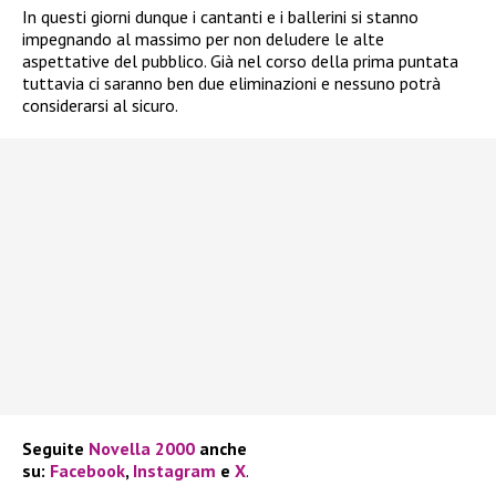
In questi giorni dunque i cantanti e i ballerini si stanno
impegnando al massimo per non deludere le alte
aspettative del pubblico. Già nel corso della prima puntata
tuttavia ci saranno ben due eliminazioni e nessuno potrà
considerarsi al sicuro.
Seguite
Novella 2000
anche
su:
Facebook
,
Instagram
e
X
.