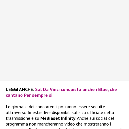
LEGGI ANCHE
:
Sal Da Vinci conquista anche i Blue, che
cantano Per sempre sì
Le giornate dei concorrenti potranno essere seguite
attraverso finestre live disponibili sul sito ufficiale della
trasmissione e su
Mediaset Infinity
. Anche sui social del
programma non mancheranno video che mostreranno i