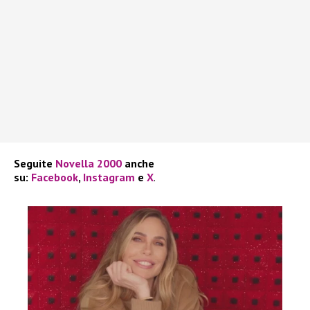
Seguite
Novella 2000
anche
su:
Facebook
,
Instagram
e
X
.