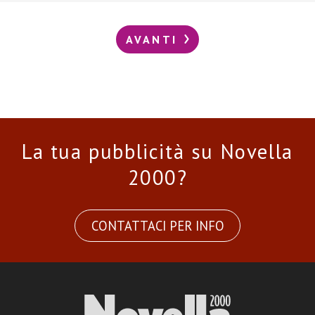
AVANTI
La tua pubblicità su Novella
2000?
CONTATTACI PER INFO