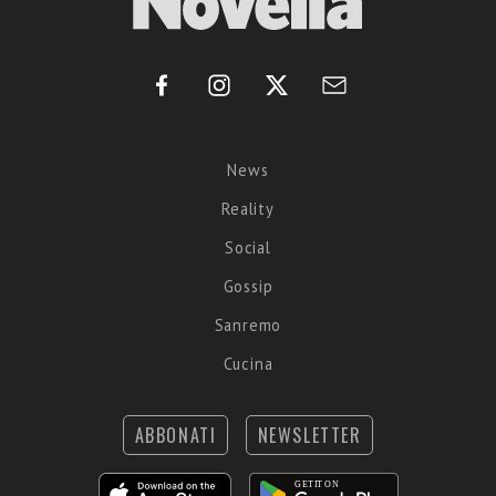
News
Reality
Social
Gossip
Sanremo
Cucina
ABBONATI
NEWSLETTER