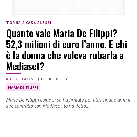
TORNA A CASA ALESSI
Quanto vale Maria De Filippi?
52,3 milioni di euro l’anno. E chi
è la donna che voleva rubarla a
Mediaset?
ROBERTO ALESSI
|
18 LUGLIO 2016
MARIA DE FILIPPI
Maria De Filippi come si sa ha firmato per altri cinque anni il
suo contratto con Mediaset, lo ha detto…